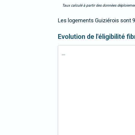
Taux calculé à partir des données déploiemen
Les logements Guiziérois sont 9
Evolution de l'éligibilité 
...