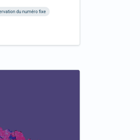
rvation du numéro fixe