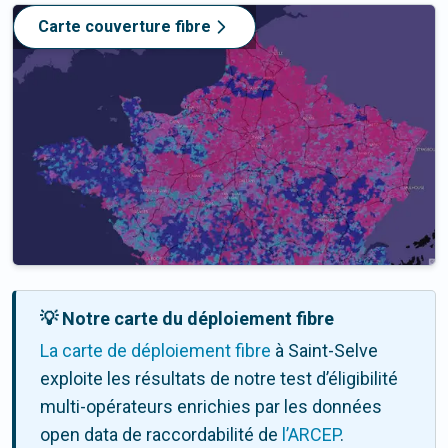
Carte couverture fibre
💡 Notre carte du déploiement fibre
La carte de déploiement fibre
à Saint-Selve
exploite les résultats de notre test d’éligibilité
multi-opérateurs enrichies par les données
open data de raccordabilité de
l’ARCEP
.