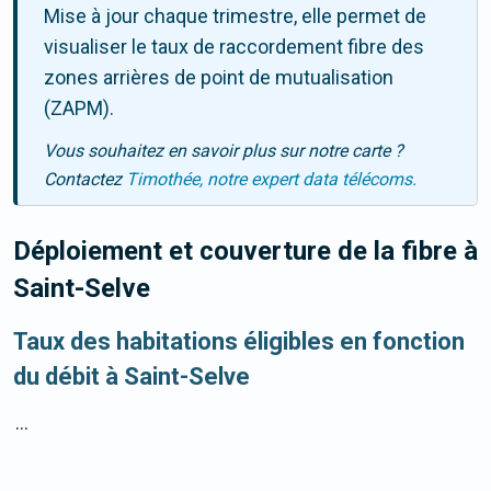
Mise à jour chaque trimestre, elle permet de
visualiser le taux de raccordement fibre des
zones arrières de point de mutualisation
(ZAPM).
Vous souhaitez en savoir plus sur notre carte ?
Contactez
Timothée, notre expert data télécoms.
Déploiement et couverture de la fibre
à
Saint-Selve
Taux des habitations éligibles en fonction
du débit à Saint-Selve
...