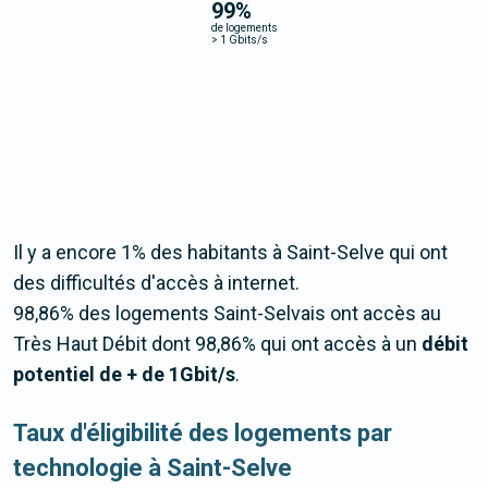
99
%
de logements
>
1 Gbits/s
Il y a encore 1% des habitants à Saint-Selve qui ont
des difficultés d'accès à internet.
98,86% des logements Saint-Selvais ont accès au
Très Haut Débit dont 98,86% qui ont accès à un
débit
potentiel de + de 1Gbit/s
.
Taux d'éligibilité des logements par
technologie à Saint-Selve