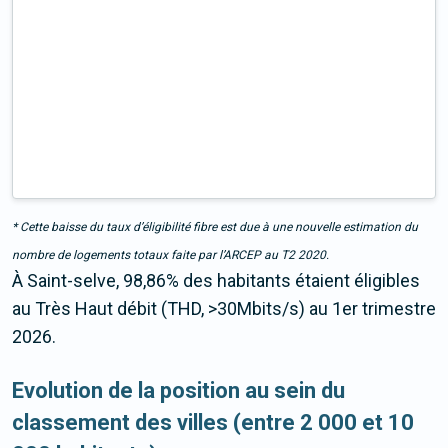
* Cette baisse du taux d’éligibilité fibre est due à une nouvelle estimation du
nombre de logements totaux faite par l’ARCEP au T2 2020.
À Saint-selve, 98,86% des habitants étaient éligibles
au Très Haut débit (THD, >30Mbits/s) au 1er trimestre
2026.
Evolution de la position au sein du
classement des villes (entre 2 000 et 10