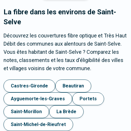
La fibre dans les environs de Saint-
Selve
Découvrez les couvertures fibre optique et Très Haut
Débit des communes aux alentours de Saint-Selve.
Vous êtes habitant de Saint-Selve ? Comparez les
notes, classements et les taux d'éligibilité des villes
et villages voisins de votre commune.
Castres-Gironde
Beautiran
Ayguemorte-les-Graves
Portets
Saint-Morillon
La Brède
Saint-Michel-de-Rieufret