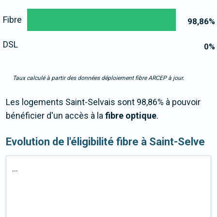
Fibre
98,86
%
DSL
0
%
Taux calculé à partir des données déploiement fibre ARCEP à jour.
Les logements Saint-Selvais sont 98,86% à pouvoir
bénéficier d'un accès à la
fibre optique
.
Evolution de l'éligibilité fibre à Saint-Selve
...