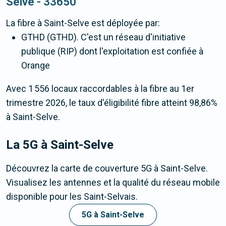
Selve - 33650
La fibre
à Saint-Selve
est déployée par:
GTHD (GTHD). C'est un réseau d'initiative
publique (RIP) dont l'exploitation est confiée à
Orange
Avec 1 556 locaux raccordables à la fibre au 1er
trimestre 2026, le taux d'éligibilité fibre atteint 98,86%
à Saint-Selve.
La 5G
à Saint-Selve
Découvrez la carte de couverture 5G à Saint-Selve.
Visualisez les antennes et la qualité du réseau mobile
disponible pour les Saint-Selvais.
5G à Saint-Selve