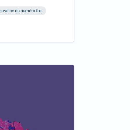
rvation du numéro fixe