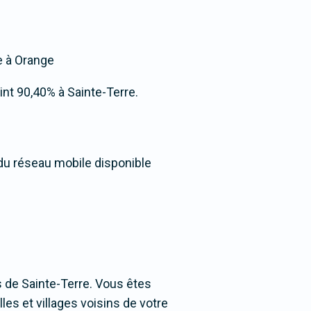
ée à Orange
eint 90,40% à Sainte-Terre.
 du réseau mobile disponible
 de Sainte-Terre. Vous êtes
les et villages voisins de votre