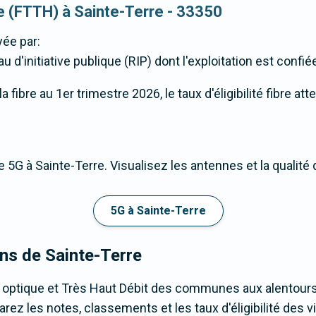
ue (FTTH) à Sainte-Terre - 33350
ée par:
d'initiative publique (RIP) dont l'exploitation est confi
fibre au 1er trimestre 2026, le taux d'éligibilité fibre att
 5G à Sainte-Terre. Visualisez les antennes et la qualité
5G à Sainte-Terre
ons de Sainte-Terre
 optique et Très Haut Débit des communes aux alentours
ez les notes, classements et les taux d'éligibilité des vil