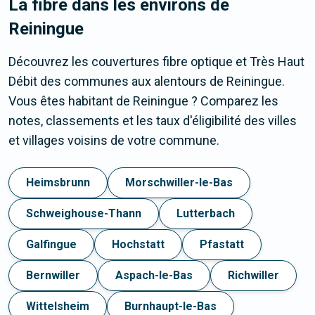
La fibre dans les environs de
Reiningue
Découvrez les couvertures fibre optique et Très Haut
Débit des communes aux alentours de Reiningue.
Vous êtes habitant de Reiningue ? Comparez les
notes, classements et les taux d'éligibilité des villes
et villages voisins de votre commune.
Heimsbrunn
Morschwiller-le-Bas
Schweighouse-Thann
Lutterbach
Galfingue
Hochstatt
Pfastatt
Bernwiller
Aspach-le-Bas
Richwiller
Wittelsheim
Burnhaupt-le-Bas