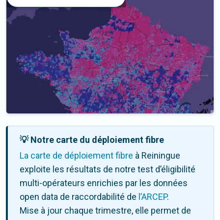
💡 Notre carte du déploiement fibre
La carte de déploiement fibre
à Reiningue
exploite les résultats de notre test d’éligibilité
multi-opérateurs enrichies par les données
open data de raccordabilité de
l’ARCEP
.
Mise à jour chaque trimestre, elle permet de