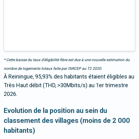
* Cette baisse du taux d’éligibilité fibre est due à une nouvelle estimation du
nombre de logements totaux faite par l’ARCEP au T2 2020.
À Reiningue, 95,93% des habitants étaient éligibles au
Très Haut débit (THD, >30Mbits/s) au 1er trimestre
2026.
Evolution de la position au sein du
classement des villages (moins de 2 000
habitants)