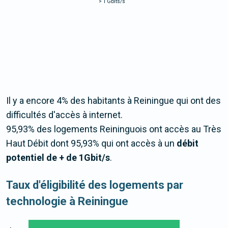
>
1 Gbits/s
Il y a encore 4% des habitants à Reiningue qui ont des
difficultés d'accès à internet.
95,93% des logements Reininguois ont accès au Très
Haut Débit dont 95,93% qui ont accès à un
débit
potentiel de + de 1Gbit/s
.
Taux d'éligibilité des logements par
technologie à Reiningue