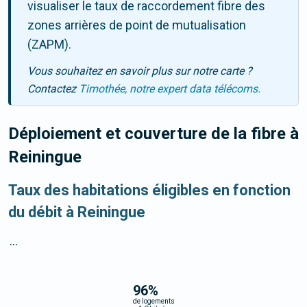
visualiser le taux de raccordement fibre des
zones arrières de point de mutualisation
(ZAPM).
Vous souhaitez en savoir plus sur notre carte ?
Contactez
Timothée, notre expert data télécoms.
Déploiement et couverture de la fibre
à
Reiningue
Taux des habitations éligibles en fonction
du débit à Reiningue
...
96
%
de logements