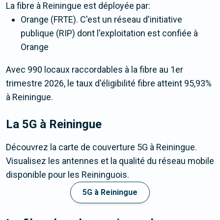
La fibre
à Reiningue
est déployée par:
Orange (FRTE). C'est un réseau d'initiative
publique (RIP) dont l'exploitation est confiée à
Orange
Avec 990 locaux raccordables à la fibre au 1er
trimestre 2026, le taux d'éligibilité fibre atteint 95,93%
à Reiningue.
La 5G
à Reiningue
Découvrez la carte de couverture 5G à Reiningue.
Visualisez les antennes et la qualité du réseau mobile
disponible pour les Reininguois.
5G à Reiningue