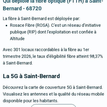
Qui déploie la fibre optique (FTTH) à Saint-
Bernard - 68720
La fibre
à Saint-Bernard
est déployée par:
Rosace Fibre (ROSA). C'est un réseau d'initiative
publique (RIP) dont l'exploitation est confiée à
Altitude
Avec 301 locaux raccordables à la fibre au 1er
trimestre 2026, le taux d'éligibilité fibre atteint 98,37%
à Saint-Bernard.
La 5G
à Saint-Bernard
Découvrez la carte de couverture 5G à Saint-Bernard.
Visualisez les antennes et la qualité du réseau mobile
disponible pour les habitants.