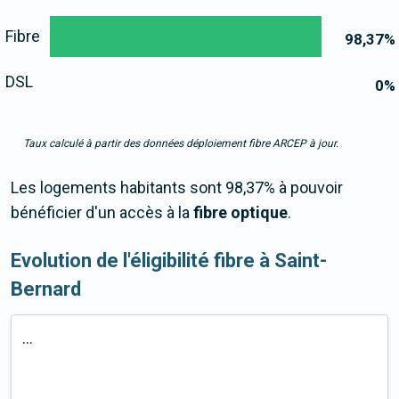
Fibre
98,37
%
DSL
0
%
Taux calculé à partir des données déploiement fibre ARCEP à jour.
Les logements habitants sont 98,37% à pouvoir
bénéficier d'un accès à la
fibre optique
.
Evolution de l'éligibilité fibre à Saint-
Bernard
...