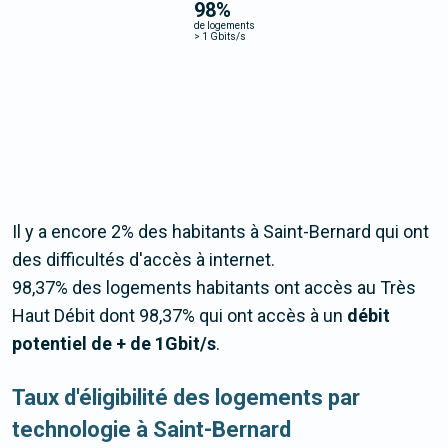
98
%
de logements
>
1 Gbits/s
Il y a encore 2% des habitants à Saint-Bernard qui ont
des difficultés d'accès à internet.
98,37% des logements habitants ont accès au Très
Haut Débit dont 98,37% qui ont accès à un
débit
potentiel de + de 1Gbit/s
.
Taux d'éligibilité des logements par
technologie à Saint-Bernard