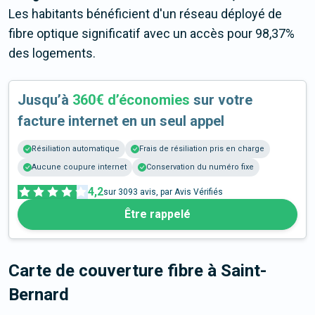
Les habitants bénéficient d'un réseau déployé de
fibre optique significatif avec un accès pour 98,37%
des logements.
Jusqu’à
360€ d’économies
sur votre
facture internet en un seul appel
Résiliation automatique
Frais de résiliation pris en charge
Aucune coupure internet
Conservation du numéro fixe
4,2
sur
3093
avis, par Avis Vérifiés
Être rappelé
Carte de couverture fibre
à Saint-
Bernard