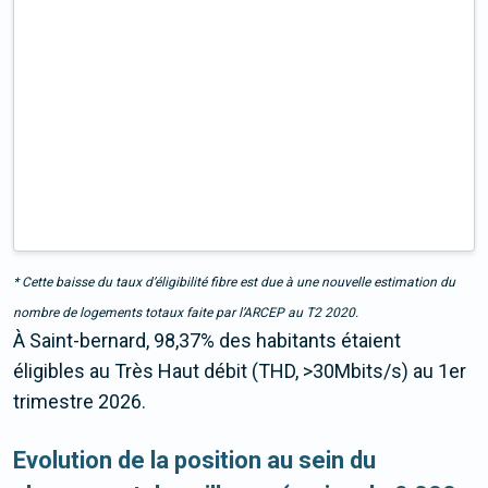
* Cette baisse du taux d’éligibilité fibre est due à une nouvelle estimation du
nombre de logements totaux faite par l’ARCEP au T2 2020.
À Saint-bernard, 98,37% des habitants étaient
éligibles au Très Haut débit (THD, >30Mbits/s) au 1er
trimestre 2026.
Evolution de la position au sein du