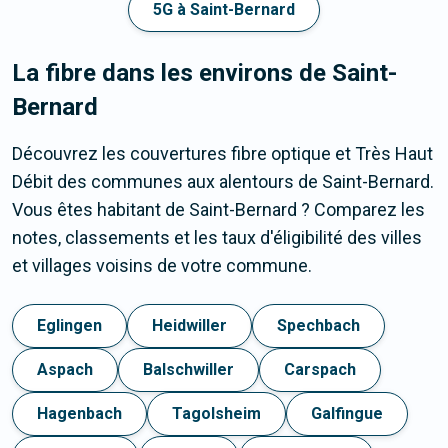
5G à Saint-Bernard
La fibre dans les environs de Saint-
Bernard
Découvrez les couvertures fibre optique et Très Haut
Débit des communes aux alentours de Saint-Bernard.
Vous êtes habitant de Saint-Bernard ? Comparez les
notes, classements et les taux d'éligibilité des villes
et villages voisins de votre commune.
Eglingen
Heidwiller
Spechbach
Aspach
Balschwiller
Carspach
Hagenbach
Tagolsheim
Galfingue