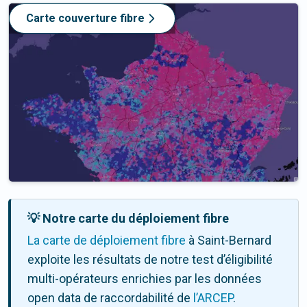
Carte couverture fibre
💡 Notre carte du déploiement fibre
La carte de déploiement fibre
à Saint-Bernard
exploite les résultats de notre test d’éligibilité
multi-opérateurs enrichies par les données
open data de raccordabilité de
l’ARCEP
.