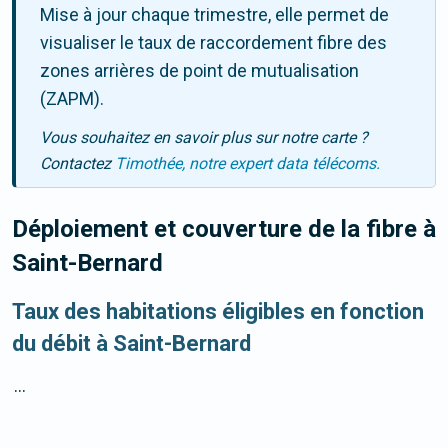
Mise à jour chaque trimestre, elle permet de
visualiser le taux de raccordement fibre des
zones arrières de point de mutualisation
(ZAPM).
Vous souhaitez en savoir plus sur notre carte ?
Contactez
Timothée, notre expert data télécoms.
Déploiement et couverture de la fibre
à
Saint-Bernard
Taux des habitations éligibles en fonction
du débit à Saint-Bernard
...