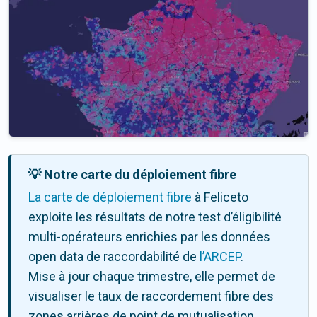
💡 Notre carte du déploiement fibre
La carte de déploiement fibre
à Feliceto
exploite les résultats de notre test d’éligibilité
multi-opérateurs enrichies par les données
open data de raccordabilité de
l’ARCEP
.
Mise à jour chaque trimestre, elle permet de
visualiser le taux de raccordement fibre des
zones arrières de point de mutualisation