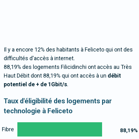
Il y a encore 12% des habitants à Feliceto qui ont des
difficultés d'accès à internet.
88,19% des logements Filicidinchi ont accès au Très
Haut Débit dont 88,19% qui ont accès à un
débit
potentiel de + de 1Gbit/s
.
Taux d'éligibilité des logements par
technologie à Feliceto
Fibre
88,19
%