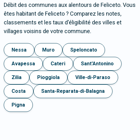
Débit des communes aux alentours de Feliceto. Vous
êtes habitant de Feliceto ? Comparez les notes,
classements et les taux d'éligibilité des villes et
villages voisins de votre commune.
Nessa
Muro
Speloncato
Avapessa
Cateri
Sant'Antonino
Zilia
Pioggiola
Ville-di-Paraso
Costa
Santa-Reparata-di-Balagna
Pigna