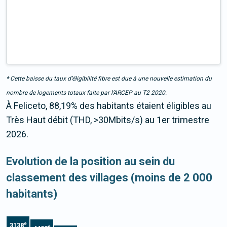
* Cette baisse du taux d’éligibilité fibre est due à une nouvelle estimation du
nombre de logements totaux faite par l’ARCEP au T2 2020.
À Feliceto, 88,19% des habitants étaient éligibles au
Très Haut débit (THD, >30Mbits/s) au 1er trimestre
2026.
Evolution de la position au sein du
classement des villages (moins de 2 000
habitants)
e
3138
e