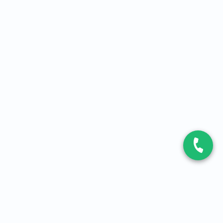
CONTACT
Contactez-nous