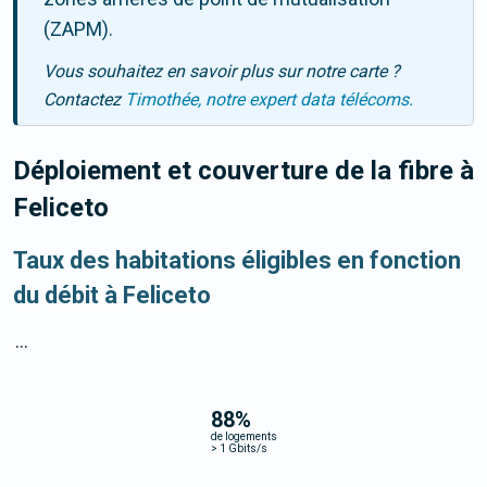
(ZAPM).
Vous souhaitez en savoir plus sur notre carte ?
Contactez
Timothée, notre expert data télécoms.
Déploiement et couverture de la fibre
à
Feliceto
Taux des habitations éligibles en fonction
du débit à Feliceto
...
88
%
de logements
>
1 Gbits/s