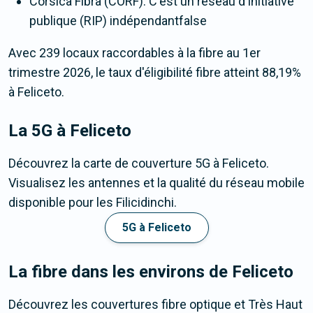
Corsica Fibra (CORF). C'est un réseau d'initiative
publique (RIP) indépendantfalse
Avec 239 locaux raccordables à la fibre au 1er
trimestre 2026, le taux d'éligibilité fibre atteint 88,19%
à Feliceto.
La 5G
à Feliceto
Découvrez la carte de couverture 5G à Feliceto.
Visualisez les antennes et la qualité du réseau mobile
disponible pour les Filicidinchi.
5G à Feliceto
La fibre dans les environs de Feliceto
Découvrez les couvertures fibre optique et Très Haut