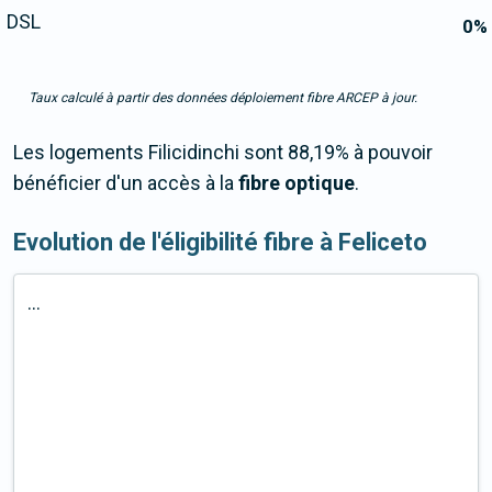
DSL
0
%
Taux calculé à partir des données déploiement fibre ARCEP à jour.
Les logements Filicidinchi sont 88,19% à pouvoir
bénéficier d'un accès à la
fibre optique
.
Evolution de l'éligibilité fibre à Feliceto
...