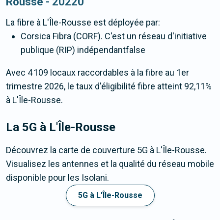
Rousse - 20220
La fibre
à L'Île-Rousse
est déployée par:
Corsica Fibra (CORF). C'est un réseau d'initiative
publique (RIP) indépendantfalse
Avec 4 109 locaux raccordables à la fibre au 1er
trimestre 2026, le taux d'éligibilité fibre atteint 92,11%
à L'Île-Rousse.
La 5G
à L'Île-Rousse
Découvrez la carte de couverture 5G à L'Île-Rousse.
Visualisez les antennes et la qualité du réseau mobile
disponible pour les Isolani.
5G à L'Île-Rousse