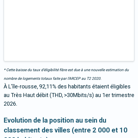
* Cette baisse du taux d’éligibilité fibre est due à une nouvelle estimation du
nombre de logements totaux faite par l’ARCEP au T2 2020.
À L'île-rousse, 92,11% des habitants étaient éligibles
au Très Haut débit (THD, >30Mbits/s) au 1er trimestre
2026.
Evolution de la position au sein du
classement des villes (entre 2 000 et 10