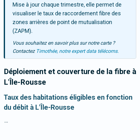
Mise à jour chaque trimestre, elle permet de
visualiser le taux de raccordement fibre des
zones arrières de point de mutualisation
(ZAPM).
Vous souhaitez en savoir plus sur notre carte ?
Contactez
Timothée, notre expert data télécoms.
Déploiement et couverture de la fibre
à
L'Île-Rousse
Taux des habitations éligibles en fonction
du débit à L'Île-Rousse
...