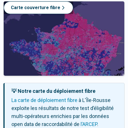
Carte couverture fibre
💡 Notre carte du déploiement fibre
La carte de déploiement fibre
à L'Île-Rousse
exploite les résultats de notre test d’éligibilité
multi-opérateurs enrichies par les données
open data de raccordabilité de
l’ARCEP
.