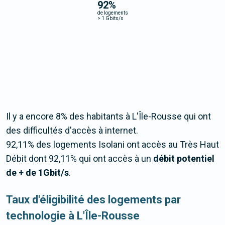
92
%
de logements
>
1 Gbits/s
Il y a encore 8% des habitants à L'Île-Rousse qui ont
des difficultés d'accès à internet.
92,11% des logements Isolani ont accès au Très Haut
Débit dont 92,11% qui ont accès à un
débit potentiel
de + de 1Gbit/s
.
Taux d'éligibilité des logements par
technologie à L'Île-Rousse