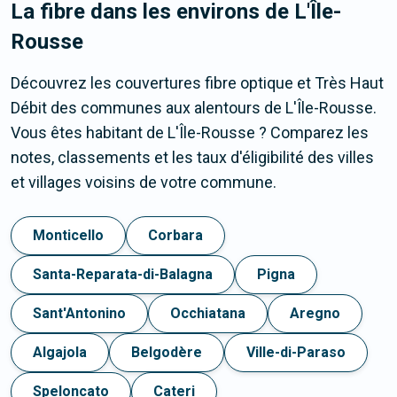
La fibre dans les environs de L'Île-
Rousse
Découvrez les couvertures fibre optique et Très Haut
Débit des communes aux alentours de L'Île-Rousse.
Vous êtes habitant de L'Île-Rousse ? Comparez les
notes, classements et les taux d'éligibilité des villes
et villages voisins de votre commune.
Monticello
Corbara
Santa-Reparata-di-Balagna
Pigna
Sant'Antonino
Occhiatana
Aregno
Algajola
Belgodère
Ville-di-Paraso
Speloncato
Cateri