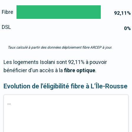
Fibre
92,11
%
DSL
0
%
Taux calculé à partir des données déploiement fibre ARCEP à jour.
Les logements Isolani sont 92,11% à pouvoir
bénéficier d'un accès à la
fibre optique
.
Evolution de l'éligibilité fibre à L'Île-Rousse
...