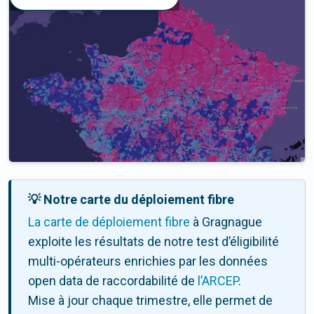
💡 Notre carte du déploiement fibre
La carte de déploiement fibre
à Gragnague
exploite les résultats de notre test d’éligibilité
multi-opérateurs enrichies par les données
open data de raccordabilité de
l’ARCEP
.
Mise à jour chaque trimestre, elle permet de