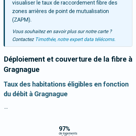
visualiser le taux de raccordement fibre des
zones arrières de point de mutualisation
(ZAPM).
Vous souhaitez en savoir plus sur notre carte ?
Contactez
Timothée, notre expert data télécoms.
Déploiement et couverture de la fibre
à
Gragnague
Taux des habitations éligibles en fonction
du débit à Gragnague
...
97
%
de logements