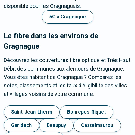
disponible pour les Gragnaguais.
5G à Gragnague
La fibre dans les environs de
Gragnague
Découvrez les couvertures fibre optique et Très Haut
Débit des communes aux alentours de Gragnague.
Vous êtes habitant de Gragnague ? Comparez les
notes, classements et les taux d'éligibilité des villes
et villages voisins de votre commune.
Saint-Jean-Lherm
Bonrepos-Riquet
Garidech
Beaupuy
Castelmaurou