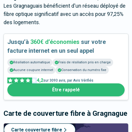
Les Gragnaguais bénéficient d'un réseau déployé de
fibre optique significatif avec un accès pour 97,25%
des logements.
Jusqu’à
360€ d’économies
sur votre
facture internet en un seul appel
Résiliation automatique
Frais de résiliation pris en charge
Aucune coupure internet
Conservation du numéro fixe
4,2
sur
3093
avis, par Avis Vérifiés
Être rappelé
Carte de couverture fibre
à Gragnague
Carte couverture fibre