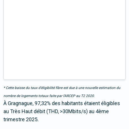
* Cette baisse du taux d’éligibilité fibre est due à une nouvelle estimation du
nombre de logements totaux faite par l’ARCEP au T2 2020.
À Gragnague, 97,32% des habitants étaient éligibles
au Très Haut débit (THD, >30Mbits/s) au 4ème
trimestre 2025.