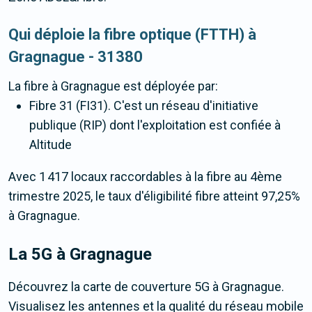
Qui déploie la fibre optique (FTTH) à
Gragnague - 31380
La fibre
à Gragnague
est déployée par:
Fibre 31 (FI31). C'est un réseau d'initiative
publique (RIP) dont l'exploitation est confiée à
Altitude
Avec 1 417 locaux raccordables à la fibre au 4ème
trimestre 2025, le taux d'éligibilité fibre atteint 97,25%
à Gragnague.
La 5G
à Gragnague
Découvrez la carte de couverture 5G à Gragnague.
Visualisez les antennes et la qualité du réseau mobile