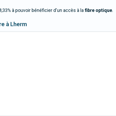
33% à pouvoir bénéficier d'un accès à la
fibre optique
.
ibre à Lherm