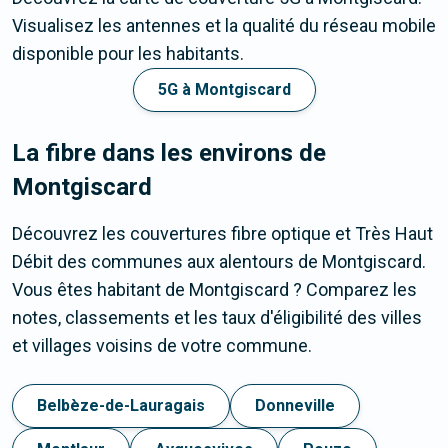
Visualisez les antennes et la qualité du réseau mobile
disponible pour les habitants.
5G à Montgiscard
La fibre dans les environs de
Montgiscard
Découvrez les couvertures fibre optique et Très Haut
Débit des communes aux alentours de Montgiscard.
Vous êtes habitant de Montgiscard ? Comparez les
notes, classements et les taux d'éligibilité des villes
et villages voisins de votre commune.
Belbèze-de-Lauragais
Donneville