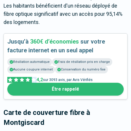
Les habitants bénéficient d'un réseau déployé de
fibre optique significatif avec un accès pour 95,14%
des logements.
Jusqu’à
360€ d’économies
sur votre
facture internet en un seul appel
Résiliation automatique
Frais de résiliation pris en charge
Aucune coupure internet
Conservation du numéro fixe
4,2
sur
3093
avis, par Avis Vérifiés
Être rappelé
Carte de couverture fibre
à
Montgiscard