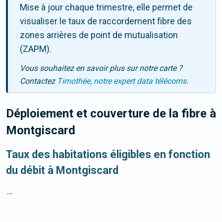
Mise à jour chaque trimestre, elle permet de
visualiser le taux de raccordement fibre des
zones arrières de point de mutualisation
(ZAPM).
Vous souhaitez en savoir plus sur notre carte ?
Contactez
Timothée, notre expert data télécoms.
Déploiement et couverture de la fibre
à
Montgiscard
Taux des habitations éligibles en fonction
du débit à Montgiscard
...