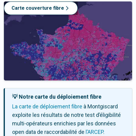
Carte couverture fibre
💡 Notre carte du déploiement fibre
La carte de déploiement fibre
à Montgiscard
exploite les résultats de notre test d’éligibilité
multi-opérateurs enrichies par les données
open data de raccordabilité de
l’ARCEP
.