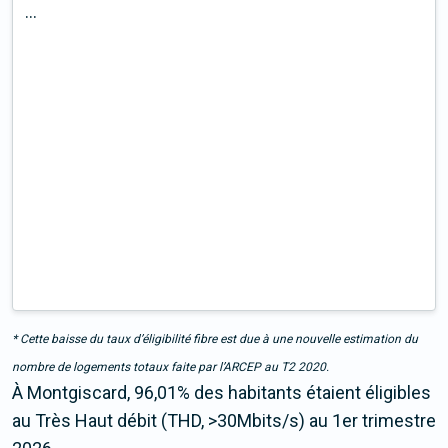
...
* Cette baisse du taux d’éligibilité fibre est due à une nouvelle estimation du
nombre de logements totaux faite par l’ARCEP au T2 2020.
À Montgiscard, 96,01% des habitants étaient éligibles
au Très Haut débit (THD, >30Mbits/s) au 1er trimestre