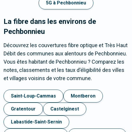
5G à Pechbonnieu
La fibre dans les environs de
Pechbonnieu
Découvrez les couvertures fibre optique et Très Haut
Débit des communes aux alentours de Pechbonnieu.
Vous êtes habitant de Pechbonnieu ? Comparez les
notes, classements et les taux d'éligibilité des villes
et villages voisins de votre commune.
Saint-Loup-Cammas
Montberon
Gratentour
Castelginest
Labastide-Saint-Sernin