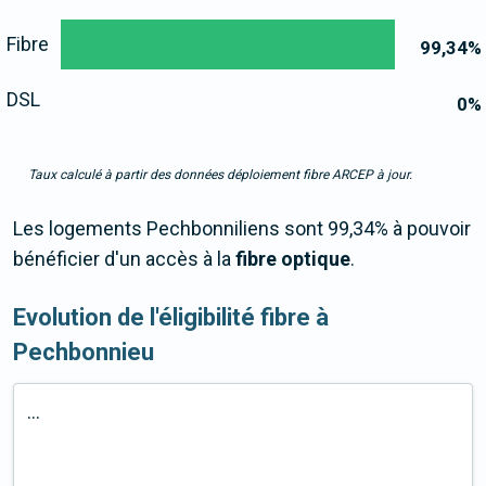
Fibre
99,34
%
DSL
0
%
Taux calculé à partir des données déploiement fibre ARCEP à jour.
Les logements Pechbonniliens sont 99,34% à pouvoir
bénéficier d'un accès à la
fibre optique
.
Evolution de l'éligibilité fibre à
Pechbonnieu
...