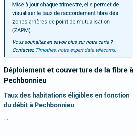
Mise à jour chaque trimestre, elle permet de
visualiser le taux de raccordement fibre des
zones arrières de point de mutualisation
(ZAPM).
Vous souhaitez en savoir plus sur notre carte ?
Contactez
Timothée, notre expert data télécoms.
Déploiement et couverture de la fibre
à
Pechbonnieu
Taux des habitations éligibles en fonction
du débit à Pechbonnieu
...