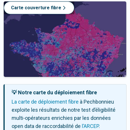
Carte couverture fibre
💡 Notre carte du déploiement fibre
La carte de déploiement fibre
à Pechbonnieu
exploite les résultats de notre test d’éligibilité
multi-opérateurs enrichies par les données
open data de raccordabilité de
l’ARCEP
.