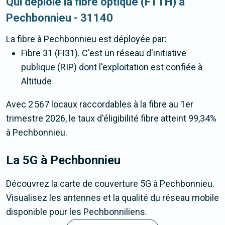
Qui déploie la fibre optique (FTTH) à
Pechbonnieu - 31140
La fibre
à Pechbonnieu
est déployée par:
Fibre 31 (FI31). C'est un réseau d'initiative
publique (RIP) dont l'exploitation est confiée à
Altitude
Avec 2 567 locaux raccordables à la fibre au 1er
trimestre 2026, le taux d'éligibilité fibre atteint 99,34%
à Pechbonnieu.
La 5G
à Pechbonnieu
Découvrez la carte de couverture 5G à Pechbonnieu.
Visualisez les antennes et la qualité du réseau mobile
disponible pour les Pechbonniliens.