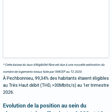
* Cette baisse du taux d’éligibilité fibre est due à une nouvelle estimation du
nombre de logements totaux faite par l’ARCEP au T2 2020.
À Pechbonnieu, 99,34% des habitants étaient éligibles
au Très Haut débit (THD, >30Mbits/s) au 1er trimestre
2026.
Evolution de la position au sein du