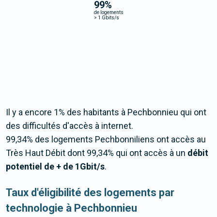
99
%
de logements
>
1 Gbits/s
Il y a encore 1% des habitants à Pechbonnieu qui ont
des difficultés d'accès à internet.
99,34% des logements Pechbonniliens ont accès au
Très Haut Débit dont 99,34% qui ont accès à un
débit
potentiel de + de 1Gbit/s
.
Taux d'éligibilité des logements par
technologie à Pechbonnieu