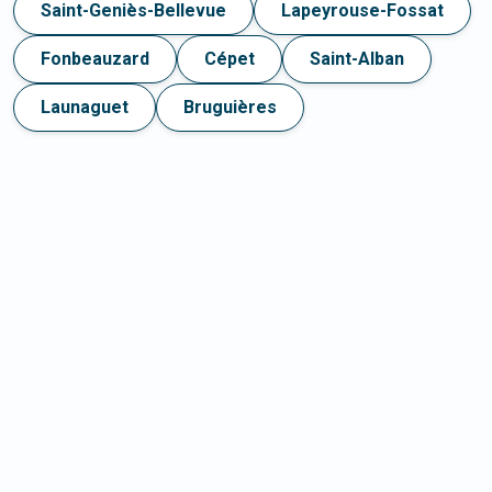
Saint-Geniès-Bellevue
Lapeyrouse-Fossat
Fonbeauzard
Cépet
Saint-Alban
Launaguet
Bruguières