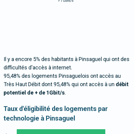
>
1 Gbits/s
Il y a encore 5% des habitants à Pinsaguel qui ont des
difficultés d'accès à internet.
95,48% des logements Pinsaguelois ont accès au
Très Haut Débit dont 95,48% qui ont accès à un
débit
potentiel de + de 1Gbit/s
.
Taux d'éligibilité des logements par
technologie à Pinsaguel