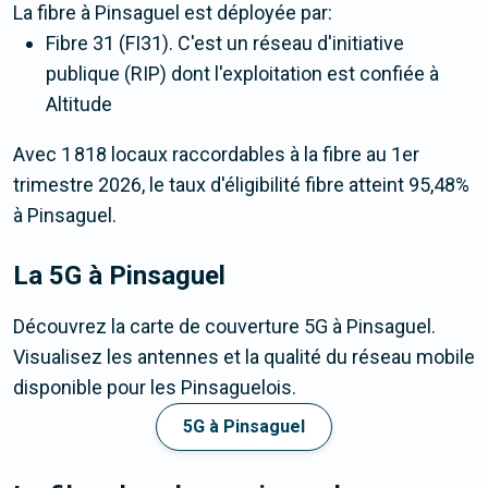
La fibre
à Pinsaguel
est déployée par:
Fibre 31 (FI31). C'est un réseau d'initiative
publique (RIP) dont l'exploitation est confiée à
Altitude
Avec 1 818 locaux raccordables à la fibre au 1er
trimestre 2026, le taux d'éligibilité fibre atteint 95,48%
à Pinsaguel.
La 5G
à Pinsaguel
Découvrez la carte de couverture 5G à Pinsaguel.
Visualisez les antennes et la qualité du réseau mobile
disponible pour les Pinsaguelois.
5G à Pinsaguel