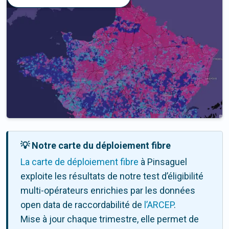
💡 Notre carte du déploiement fibre
La carte de déploiement fibre
à Pinsaguel
exploite les résultats de notre test d’éligibilité
multi-opérateurs enrichies par les données
open data de raccordabilité de
l’ARCEP
.
Mise à jour chaque trimestre, elle permet de