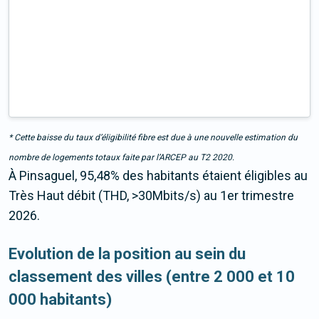
* Cette baisse du taux d’éligibilité fibre est due à une nouvelle estimation du
nombre de logements totaux faite par l’ARCEP au T2 2020.
À Pinsaguel, 95,48% des habitants étaient éligibles au
Très Haut débit (THD, >30Mbits/s) au 1er trimestre
2026.
Evolution de la position au sein du
classement des villes (entre 2 000 et 10
000 habitants)