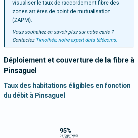
visualiser le taux de raccordement fibre des
zones arrières de point de mutualisation
(ZAPM).
Vous souhaitez en savoir plus sur notre carte ?
Contactez
Timothée, notre expert data télécoms.
Déploiement et couverture de la fibre
à
Pinsaguel
Taux des habitations éligibles en fonction
du débit à Pinsaguel
...
95
%
de logements