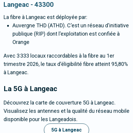
Langeac - 43300
La fibre
à Langeac
est déployée par:
Auvergne THD (ATHD). C'est un réseau d'initiative
publique (RIP) dont l'exploitation est confiée à
Orange
Avec 3 333 locaux raccordables à la fibre au 1er
trimestre 2026, le taux d'éligibilité fibre atteint 95,80%
à Langeac.
La 5G
à Langeac
Découvrez la carte de couverture 5G à Langeac.
Visualisez les antennes et la qualité du réseau mobile
disponible pour les Langeadois.
5G à Langeac