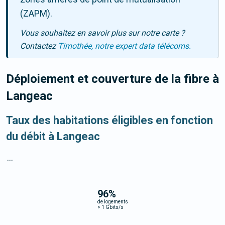
(ZAPM).
Vous souhaitez en savoir plus sur notre carte ?
Contactez
Timothée, notre expert data télécoms.
Déploiement et couverture de la fibre
à
Langeac
Taux des habitations éligibles en fonction
du débit à Langeac
...
96
%
de logements
>
1 Gbits/s