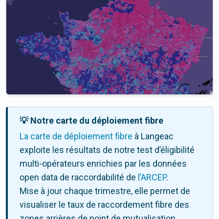
💡 Notre carte du déploiement fibre
La carte de déploiement fibre
à Langeac
exploite les résultats de notre test d’éligibilité
multi-opérateurs enrichies par les données
open data de raccordabilité de
l’ARCEP
.
Mise à jour chaque trimestre, elle permet de
visualiser le taux de raccordement fibre des
zones arrières de point de mutualisation