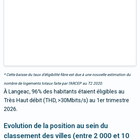
* Cette baisse du taux d’éligibilité fibre est due à une nouvelle estimation du
nombre de logements totaux faite par l’ARCEP au T2 2020.
À Langeac, 96% des habitants étaient éligibles au
Très Haut débit (THD, >30Mbits/s) au 1er trimestre
2026.
Evolution de la position au sein du
classement des villes (entre 2 000 et 10