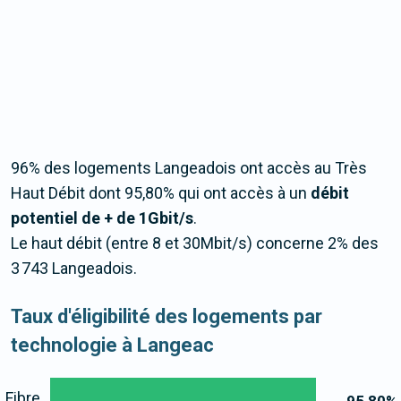
96% des logements Langeadois ont accès au Très
Haut Débit dont 95,80% qui ont accès à un
débit
potentiel de + de 1Gbit/s
.
Le haut débit (entre 8 et 30Mbit/s) concerne 2% des
3 743 Langeadois.
Taux d'éligibilité des logements par
technologie à Langeac
Fibre