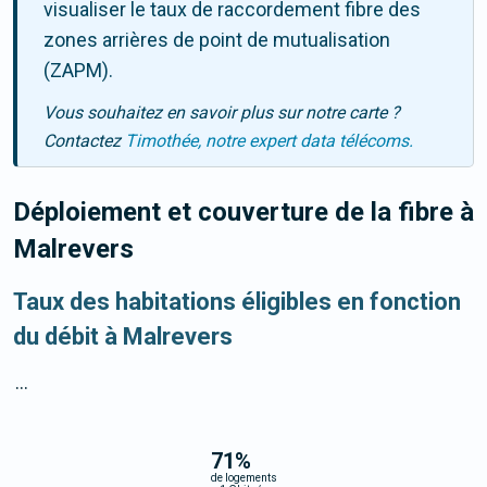
visualiser le taux de raccordement fibre des
zones arrières de point de mutualisation
(ZAPM).
Vous souhaitez en savoir plus sur notre carte ?
Contactez
Timothée, notre expert data télécoms.
Déploiement et couverture de la fibre
à
Malrevers
Taux des habitations éligibles en fonction
du débit à Malrevers
...
71
%
de logements