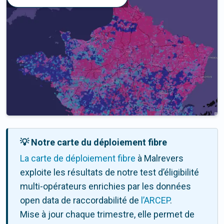
💡 Notre carte du déploiement fibre
La carte de déploiement fibre
à Malrevers
exploite les résultats de notre test d’éligibilité
multi-opérateurs enrichies par les données
open data de raccordabilité de
l’ARCEP
.
Mise à jour chaque trimestre, elle permet de