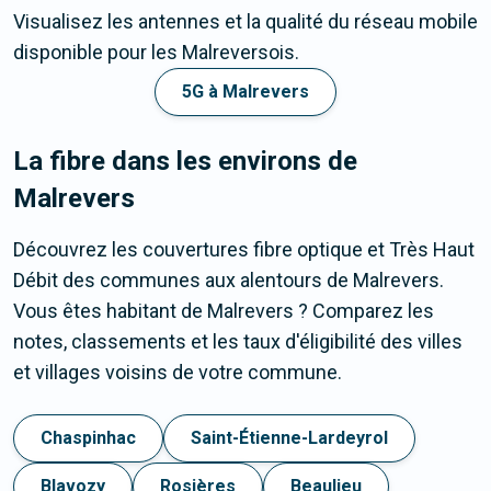
Visualisez les antennes et la qualité du réseau mobile
disponible pour les Malreversois.
5G à Malrevers
La fibre dans les environs de
Malrevers
Découvrez les couvertures fibre optique et Très Haut
Débit des communes aux alentours de Malrevers.
Vous êtes habitant de Malrevers ? Comparez les
notes, classements et les taux d'éligibilité des villes
et villages voisins de votre commune.
Chaspinhac
Saint-Étienne-Lardeyrol
Blavozy
Rosières
Beaulieu