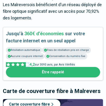
Les Malreversois bénéficient d'un réseau déployé de
fibre optique significatif avec un accès pour 70,92%
des logements.
Jusqu’à
360€ d’économies
sur votre
facture internet en un seul appel
Résiliation automatique
Frais de résiliation pris en charge
Aucune coupure internet
Conservation du numéro fixe
4,2
sur
3093
avis, par Avis Vérifiés
Être rappelé
Carte de couverture fibre
à Malrevers
Carte couverture fibre