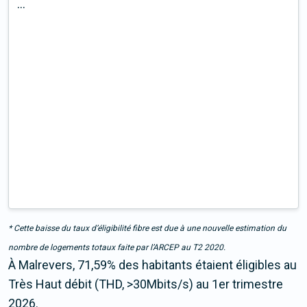
...
* Cette baisse du taux d’éligibilité fibre est due à une nouvelle estimation du
nombre de logements totaux faite par l’ARCEP au T2 2020.
À Malrevers, 71,59% des habitants étaient éligibles au
Très Haut débit (THD, >30Mbits/s) au 1er trimestre
2026.