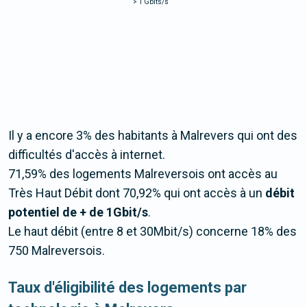
>
1 Gbits/s
Il y a encore 3% des habitants à Malrevers qui ont des
difficultés d'accès à internet.
71,59% des logements Malreversois ont accès au
Très Haut Débit dont 70,92% qui ont accès à un
débit
potentiel de + de 1Gbit/s
.
Le haut débit (entre 8 et 30Mbit/s) concerne 18% des
750 Malreversois.
Taux d'éligibilité des logements par