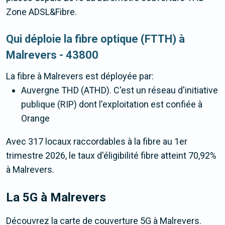
Zone ADSL&Fibre.
Qui déploie la fibre optique (FTTH) à
Malrevers - 43800
La fibre
à Malrevers
est déployée par:
Auvergne THD (ATHD). C'est un réseau d'initiative
publique (RIP) dont l'exploitation est confiée à
Orange
Avec 317 locaux raccordables à la fibre au 1er
trimestre 2026, le taux d'éligibilité fibre atteint 70,92%
à Malrevers.
La 5G
à Malrevers
Découvrez la carte de couverture 5G à Malrevers.