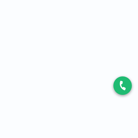
CONTACT
Contactez-nous