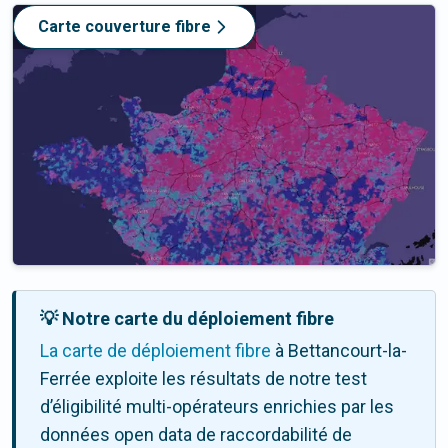
Carte couverture fibre
💡 Notre carte du déploiement fibre
La carte de déploiement fibre
à Bettancourt-la-
Ferrée exploite les résultats de notre test
d’éligibilité multi-opérateurs enrichies par les
données open data de raccordabilité de