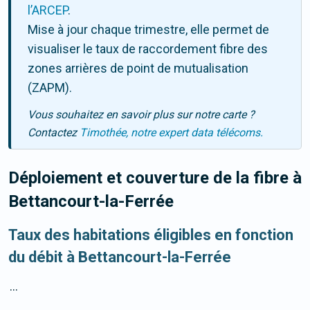
l’ARCEP
.
Mise à jour chaque trimestre, elle permet de
visualiser le taux de raccordement fibre des
zones arrières de point de mutualisation
(ZAPM).
Vous souhaitez en savoir plus sur notre carte ?
Contactez
Timothée, notre expert data télécoms.
Déploiement et couverture de la fibre
à
Bettancourt-la-Ferrée
Taux des habitations éligibles en fonction
du débit à Bettancourt-la-Ferrée
...