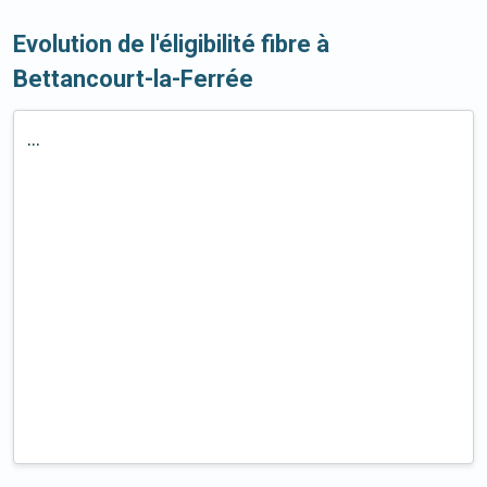
Evolution de l'éligibilité fibre à
Bettancourt-la-Ferrée
...