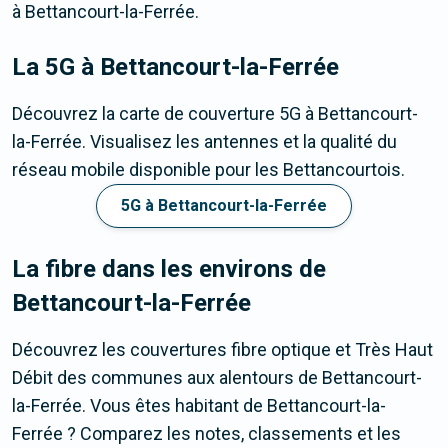
à Bettancourt-la-Ferrée.
La 5G
à Bettancourt-la-Ferrée
Découvrez la carte de couverture 5G à Bettancourt-
la-Ferrée. Visualisez les antennes et la qualité du
réseau mobile disponible pour les Bettancourtois.
5G à Bettancourt-la-Ferrée
La fibre dans les environs de
Bettancourt-la-Ferrée
Découvrez les couvertures fibre optique et Très Haut
Débit des communes aux alentours de Bettancourt-
la-Ferrée. Vous êtes habitant de Bettancourt-la-
Ferrée ? Comparez les notes, classements et les