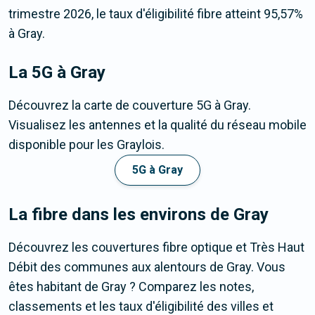
trimestre 2026, le taux d'éligibilité fibre atteint 95,57%
à Gray.
La 5G
à Gray
Découvrez la carte de couverture 5G à Gray.
Visualisez les antennes et la qualité du réseau mobile
disponible pour les Graylois.
5G à Gray
La fibre dans les environs de Gray
Découvrez les couvertures fibre optique et Très Haut
Débit des communes aux alentours de Gray. Vous
êtes habitant de Gray ? Comparez les notes,
classements et les taux d'éligibilité des villes et