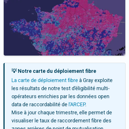
💡 Notre carte du déploiement fibre
La carte de déploiement fibre
à Gray exploite
les résultats de notre test d’éligibilité multi-
opérateurs enrichies par les données open
data de raccordabilité de
l’ARCEP
.
Mise à jour chaque trimestre, elle permet de
visualiser le taux de raccordement fibre des
zones arrières de point de mutualisation