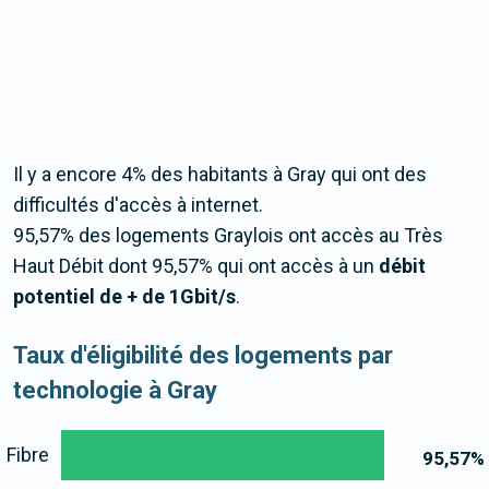
Il y a encore 4% des habitants à Gray qui ont des
difficultés d'accès à internet.
95,57% des logements Graylois ont accès au Très
Haut Débit dont 95,57% qui ont accès à un
débit
potentiel de + de 1Gbit/s
.
Taux d'éligibilité des logements par
technologie à Gray
Fibre
95,57
%