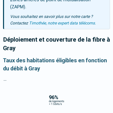
(ZAPM).
Vous souhaitez en savoir plus sur notre carte ?
Contactez
Timothée, notre expert data télécoms.
Déploiement et couverture de la fibre
à
Gray
Taux des habitations éligibles en fonction
du débit à Gray
...
96
%
de logements
>
1 Gbits/s