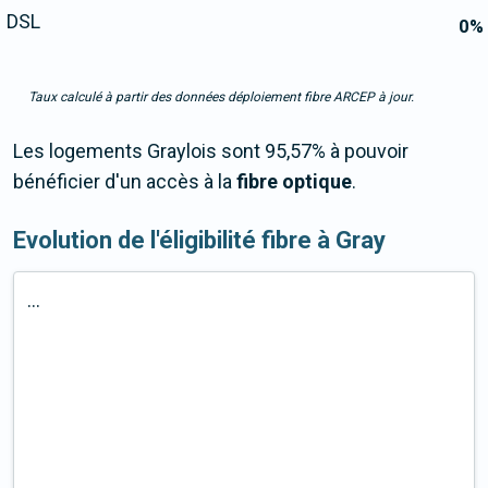
DSL
0
%
Taux calculé à partir des données déploiement fibre ARCEP à jour.
Les logements Graylois sont 95,57% à pouvoir
bénéficier d'un accès à la
fibre optique
.
Evolution de l'éligibilité fibre à Gray
...