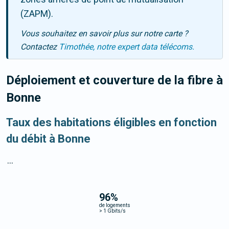
(ZAPM).
Vous souhaitez en savoir plus sur notre carte ?
Contactez
Timothée, notre expert data télécoms.
Déploiement et couverture de la fibre
à
Bonne
Taux des habitations éligibles en fonction
du débit à Bonne
...
96
%
de logements
>
1 Gbits/s