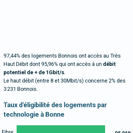
97,44% des logements Bonnois ont accès au Très
Haut Débit dont 95,96% qui ont accès à un
débit
potentiel de + de 1Gbit/s
.
Le haut débit (entre 8 et 30Mbit/s) concerne 2% des
3 231 Bonnois.
Taux d'éligibilité des logements par
technologie à Bonne
Fibre