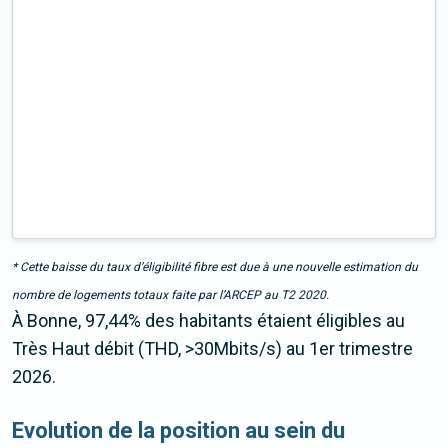
* Cette baisse du taux d’éligibilité fibre est due à une nouvelle estimation du
nombre de logements totaux faite par l’ARCEP au T2 2020.
À Bonne, 97,44% des habitants étaient éligibles au
Très Haut débit (THD, >30Mbits/s) au 1er trimestre
2026.
Evolution de la position au sein du