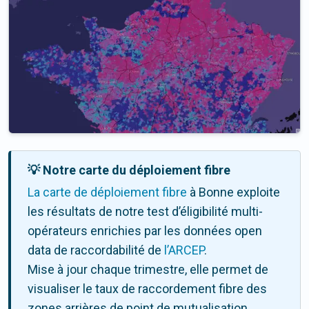
💡 Notre carte du déploiement fibre
La carte de déploiement fibre
à Bonne exploite
les résultats de notre test d’éligibilité multi-
opérateurs enrichies par les données open
data de raccordabilité de
l’ARCEP
.
Mise à jour chaque trimestre, elle permet de
visualiser le taux de raccordement fibre des
zones arrières de point de mutualisation