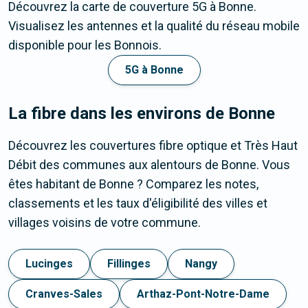
Découvrez la carte de couverture 5G à Bonne.
Visualisez les antennes et la qualité du réseau mobile
disponible pour les Bonnois.
5G à Bonne
La fibre dans les environs de Bonne
Découvrez les couvertures fibre optique et Très Haut
Débit des communes aux alentours de Bonne. Vous
êtes habitant de Bonne ? Comparez les notes,
classements et les taux d'éligibilité des villes et
villages voisins de votre commune.
Lucinges
Fillinges
Nangy
Cranves-Sales
Arthaz-Pont-Notre-Dame