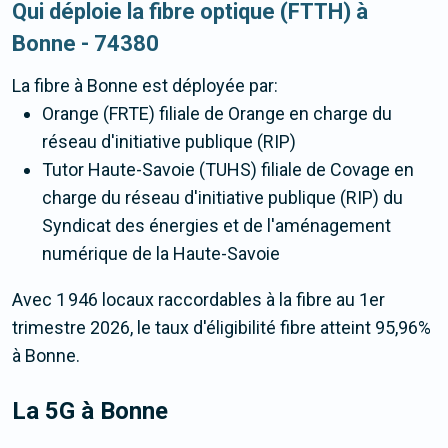
Qui déploie la fibre optique (FTTH) à
Bonne - 74380
La fibre
à Bonne
est déployée par:
Orange (FRTE) filiale de Orange en charge du
réseau d'initiative publique (RIP)
Tutor Haute-Savoie (TUHS) filiale de Covage en
charge du réseau d'initiative publique (RIP) du
Syndicat des énergies et de l'aménagement
numérique de la Haute-Savoie
Avec 1 946 locaux raccordables à la fibre au 1er
trimestre 2026, le taux d'éligibilité fibre atteint 95,96%
à Bonne.
La 5G
à Bonne