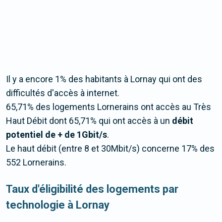
Il y a encore 1% des habitants à Lornay qui ont des
difficultés d'accès à internet.
65,71% des logements Lornerains ont accès au Très
Haut Débit dont 65,71% qui ont accès à un
débit
potentiel de + de 1Gbit/s
.
Le haut débit (entre 8 et 30Mbit/s) concerne 17% des
552 Lornerains.
Taux d'éligibilité des logements par
technologie à Lornay