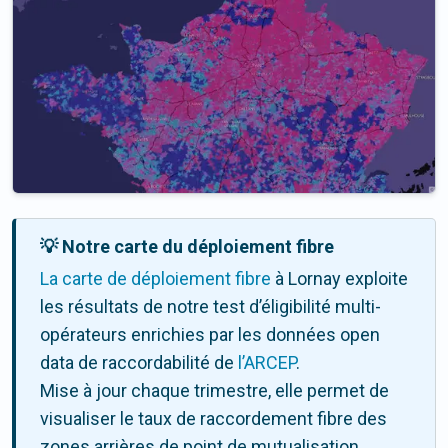
💡 Notre carte du déploiement fibre
La carte de déploiement fibre
à Lornay exploite
les résultats de notre test d’éligibilité multi-
opérateurs enrichies par les données open
data de raccordabilité de
l’ARCEP
.
Mise à jour chaque trimestre, elle permet de
visualiser le taux de raccordement fibre des
zones arrières de point de mutualisation