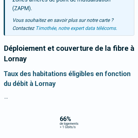
(ZAPM).
Vous souhaitez en savoir plus sur notre carte ?
Contactez
Timothée, notre expert data télécoms.
Déploiement et couverture de la fibre
à
Lornay
Taux des habitations éligibles en fonction
du débit à Lornay
...
66
%
de logements
>
1 Gbits/s