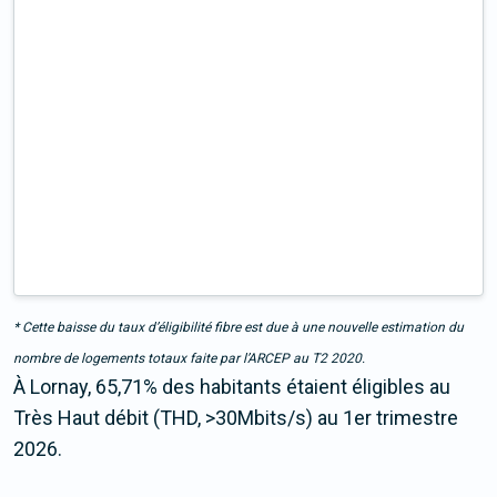
* Cette baisse du taux d’éligibilité fibre est due à une nouvelle estimation du
nombre de logements totaux faite par l’ARCEP au T2 2020.
À Lornay, 65,71% des habitants étaient éligibles au
Très Haut débit (THD, >30Mbits/s) au 1er trimestre
2026.