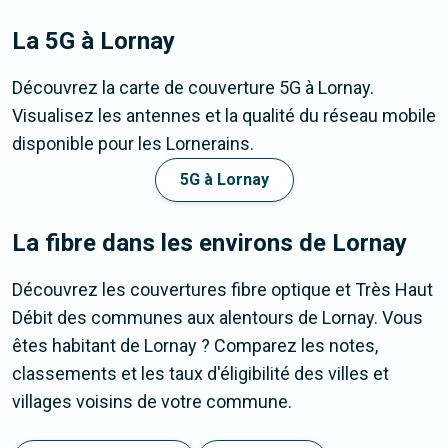
La 5G
à Lornay
Découvrez la carte de couverture 5G à Lornay.
Visualisez les antennes et la qualité du réseau mobile
disponible pour les Lornerains.
5G à Lornay
La fibre dans les environs de Lornay
Découvrez les couvertures fibre optique et Très Haut
Débit des communes aux alentours de Lornay. Vous
êtes habitant de Lornay ? Comparez les notes,
classements et les taux d'éligibilité des villes et
villages voisins de votre commune.