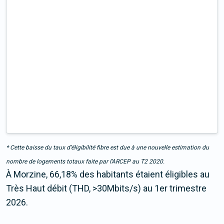
* Cette baisse du taux d’éligibilité fibre est due à une nouvelle estimation du
nombre de logements totaux faite par l’ARCEP au T2 2020.
À Morzine, 66,18% des habitants étaient éligibles au
Très Haut débit (THD, >30Mbits/s) au 1er trimestre
2026.