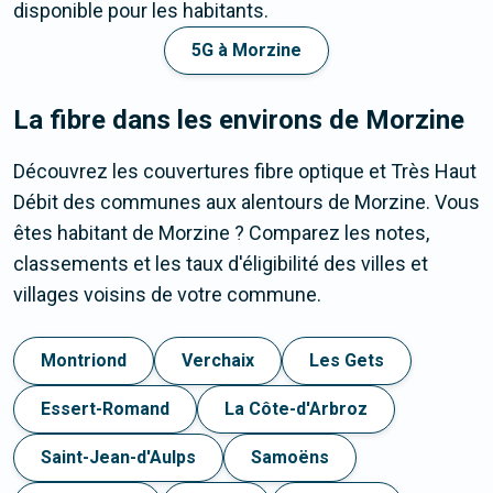
disponible pour les habitants.
5G à Morzine
La fibre dans les environs de Morzine
Découvrez les couvertures fibre optique et Très Haut
Débit des communes aux alentours de Morzine. Vous
êtes habitant de Morzine ? Comparez les notes,
classements et les taux d'éligibilité des villes et
villages voisins de votre commune.
Montriond
Verchaix
Les Gets
Essert-Romand
La Côte-d'Arbroz
Saint-Jean-d'Aulps
Samoëns