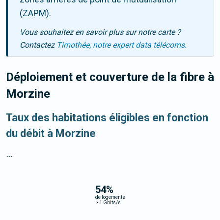
(ZAPM).
Vous souhaitez en savoir plus sur notre carte ?
Contactez
Timothée, notre expert data télécoms.
Déploiement et couverture de la fibre
à
Morzine
Taux des habitations éligibles en fonction
du débit à Morzine
...
54
%
de logements
>
1 Gbits/s