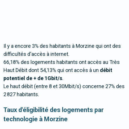
Il y a encore 3% des habitants à Morzine qui ont des
difficultés d'accès à internet.
66,18% des logements habitants ont accès au Très
Haut Débit dont 54,13% qui ont accès à un
débit
potentiel de + de 1Gbit/s
.
Le haut débit (entre 8 et 30Mbit/s) concerne 27% des
2 827 habitants.
Taux d'éligibilité des logements par
technologie à Morzine