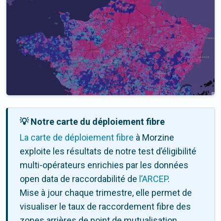
💡 Notre carte du déploiement fibre
La carte de déploiement fibre
à Morzine
exploite les résultats de notre test d’éligibilité
multi-opérateurs enrichies par les données
open data de raccordabilité de
l’ARCEP
.
Mise à jour chaque trimestre, elle permet de
visualiser le taux de raccordement fibre des
zones arrières de point de mutualisation