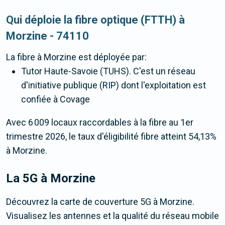
Qui déploie la fibre optique (FTTH) à
Morzine - 74110
La fibre
à Morzine
est déployée par:
Tutor Haute-Savoie (TUHS). C'est un réseau
d'initiative publique (RIP) dont l'exploitation est
confiée à Covage
Avec 6 009 locaux raccordables à la fibre au 1er
trimestre 2026, le taux d'éligibilité fibre atteint 54,13%
à Morzine.
La 5G
à Morzine
Découvrez la carte de couverture 5G à Morzine.
Visualisez les antennes et la qualité du réseau mobile