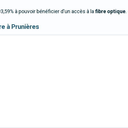
3,59% à pouvoir bénéficier d'un accès à la
fibre optique
.
ibre à Prunières