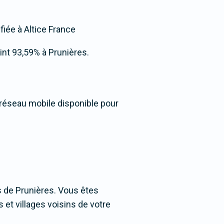
fiée à Altice France
eint 93,59% à Prunières.
 réseau mobile disponible pour
 de Prunières. Vous êtes
 et villages voisins de votre