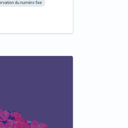
rvation du numéro fixe