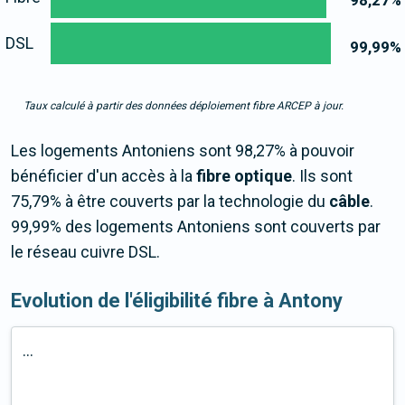
98,27
%
DSL
99,99
%
Taux calculé à partir des données déploiement fibre ARCEP à jour.
Les logements Antoniens sont 98,27% à pouvoir
bénéficier d'un accès à la
fibre optique
. Ils sont
75,79% à être couverts par la technologie du
câble
.
99,99% des logements Antoniens sont couverts par
le réseau cuivre DSL.
Evolution de l'éligibilité fibre à Antony
...