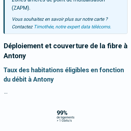
(ZAPM).
Vous souhaitez en savoir plus sur notre carte ?
Contactez
Timothée, notre expert data télécoms.
Déploiement et couverture de la fibre
à
Antony
Taux des habitations éligibles en fonction
du débit à Antony
...
99
%
de logements
>
1 Gbits/s