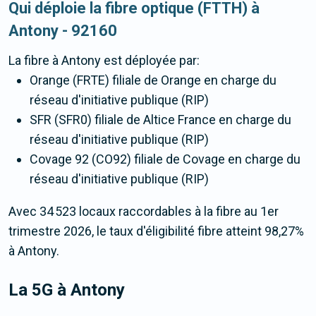
Qui déploie la fibre optique (FTTH) à
Antony - 92160
La fibre
à Antony
est déployée par:
Orange (FRTE) filiale de Orange en charge du
réseau d'initiative publique (RIP)
SFR (SFR0) filiale de Altice France en charge du
réseau d'initiative publique (RIP)
Covage 92 (CO92) filiale de Covage en charge du
réseau d'initiative publique (RIP)
Avec 34 523 locaux raccordables à la fibre au 1er
trimestre 2026, le taux d'éligibilité fibre atteint 98,27%
à Antony.
La 5G
à Antony