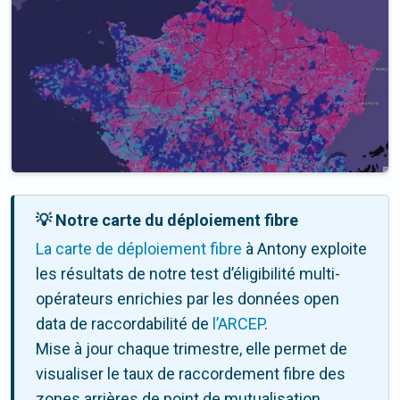
💡 Notre carte du déploiement fibre
La carte de déploiement fibre
à Antony exploite
les résultats de notre test d’éligibilité multi-
opérateurs enrichies par les données open
data de raccordabilité de
l’ARCEP
.
Mise à jour chaque trimestre, elle permet de
visualiser le taux de raccordement fibre des
zones arrières de point de mutualisation