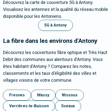
Découvrez la carte de couverture 5G à Antony.
Visualisez les antennes et la qualité du réseau mobile
disponible pour les Antoniens.
5G à Antony
La fibre dans les environs d'Antony
Découvrez les couvertures fibre optique et Très Haut
Débit des communes aux alentours d'Antony. Vous
êtes habitant d'Antony ? Comparez les notes,
classements et les taux d'éligibilité des villes et
villages voisins de votre commune.
Fresnes
Massy
Wissous
Verrières-le-Buisson
Sceaux