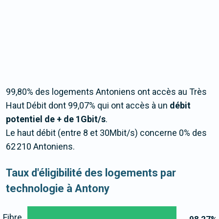
99,80% des logements Antoniens ont accès au Très
Haut Débit dont 99,07% qui ont accès à un
débit
potentiel de + de 1Gbit/s
.
Le haut débit (entre 8 et 30Mbit/s) concerne 0% des
62 210 Antoniens.
Taux d'éligibilité des logements par
technologie à Antony
Fibre