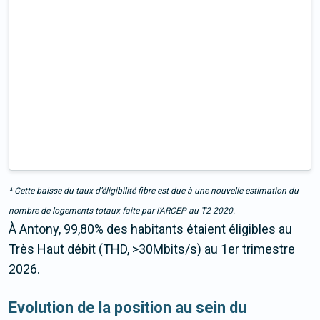
* Cette baisse du taux d’éligibilité fibre est due à une nouvelle estimation du
nombre de logements totaux faite par l’ARCEP au T2 2020.
À Antony, 99,80% des habitants étaient éligibles au
Très Haut débit (THD, >30Mbits/s) au 1er trimestre
2026.
Evolution de la position au sein du