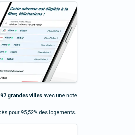
97 grandes villes
avec une note
accès pour 95,52% des logements.