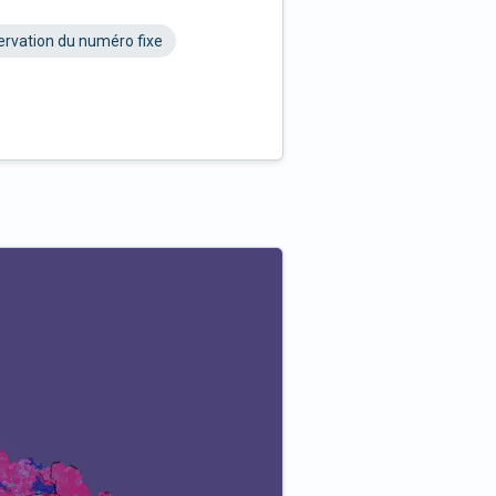
rvation du numéro fixe