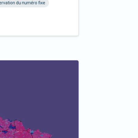
rvation du numéro fixe