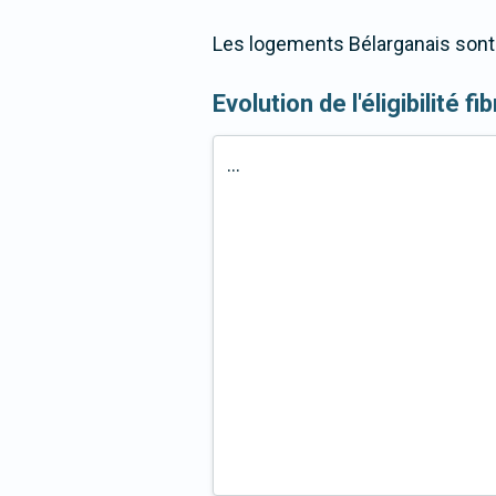
Les logements Bélarganais sont 
Evolution de l'éligibilité f
...