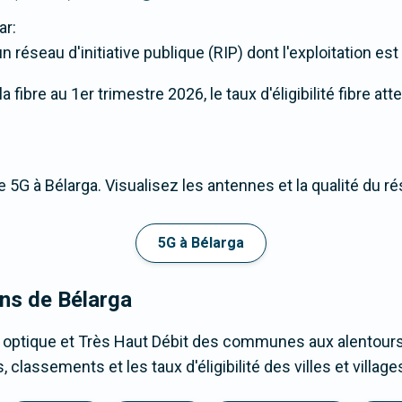
ar:
 réseau d'initiative publique (RIP) dont l'exploitation es
fibre au 1er trimestre 2026, le taux d'éligibilité fibre att
 5G à Bélarga. Visualisez les antennes et la qualité du r
5G à Bélarga
ons de Bélarga
 optique et Très Haut Débit des communes aux alentours
 classements et les taux d'éligibilité des villes et villa