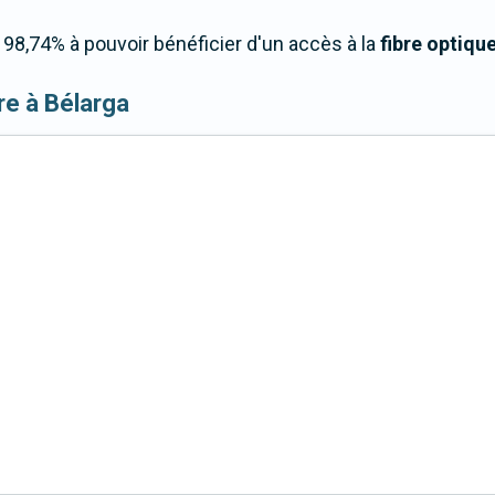
98,74% à pouvoir bénéficier d'un accès à la
fibre optiqu
ibre à Bélarga