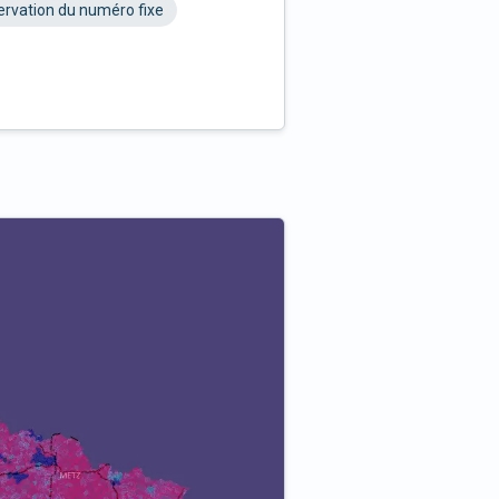
rvation du numéro fixe