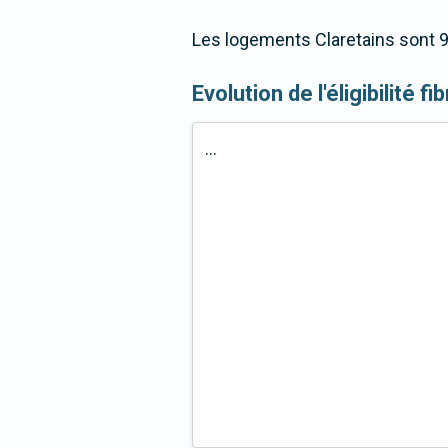
Les logements Claretains sont 9
Evolution de l'éligibilité fi
...