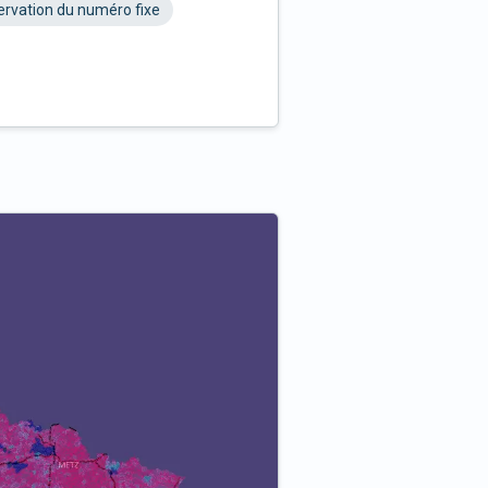
rvation du numéro fixe