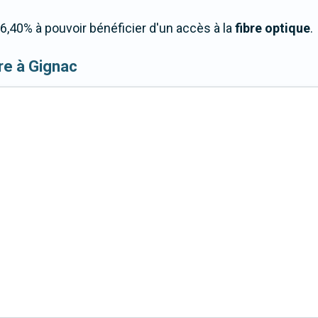
,40% à pouvoir bénéficier d'un accès à la
fibre optique
.
ibre à Gignac