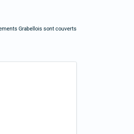
ogements Grabellois sont couverts