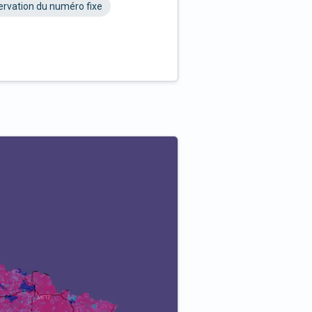
rvation du numéro fixe