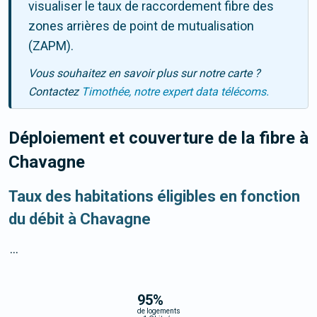
visualiser le taux de raccordement fibre des
zones arrières de point de mutualisation
(ZAPM).
Vous souhaitez en savoir plus sur notre carte ?
Contactez
Timothée, notre expert data télécoms.
Déploiement et couverture de la fibre
à
Chavagne
Taux des habitations éligibles en fonction
du débit à Chavagne
...
95
%
de logements