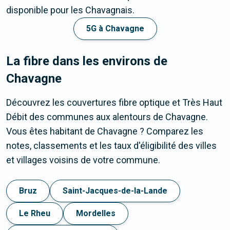
disponible pour les Chavagnais.
5G à Chavagne
La fibre dans les environs de
Chavagne
Découvrez les couvertures fibre optique et Très Haut
Débit des communes aux alentours de Chavagne.
Vous êtes habitant de Chavagne ? Comparez les
notes, classements et les taux d'éligibilité des villes
et villages voisins de votre commune.
Bruz
Saint-Jacques-de-la-Lande
Le Rheu
Mordelles