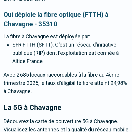
Qui déploie la fibre optique (FTTH) à
Chavagne - 35310
La fibre
à Chavagne
est déployée par:
SFR FTTH (SFTT). C'est un réseau d'initiative
publique (RIP) dont l'exploitation est confiée à
Altice France
Avec 2 685 locaux raccordables à la fibre au 4ème
trimestre 2025, le taux d'éligibilité fibre atteint 94,98%
à Chavagne.
La 5G
à Chavagne
Découvrez la carte de couverture 5G à Chavagne.
Visualisez les antennes et la qualité du réseau mobile