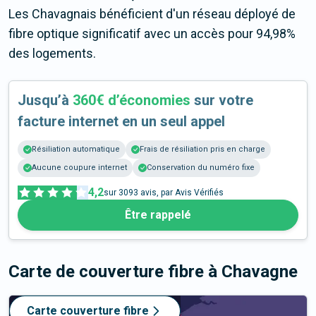
Les Chavagnais bénéficient d'un réseau déployé de
fibre optique significatif avec un accès pour 94,98%
des logements.
Jusqu’à
360€ d’économies
sur votre
facture internet en un seul appel
Résiliation automatique
Frais de résiliation pris en charge
Aucune coupure internet
Conservation du numéro fixe
4,2
sur
3093
avis, par Avis Vérifiés
Être rappelé
Carte de couverture fibre
à Chavagne
Carte couverture fibre