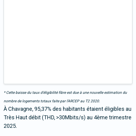
* Cette baisse du taux d’éligibilité fibre est due à une nouvelle estimation du
nombre de logements totaux faite par l’ARCEP au T2 2020.
À Chavagne, 95,37% des habitants étaient éligibles au
Très Haut débit (THD, >30Mbits/s) au 4ème trimestre
2025.