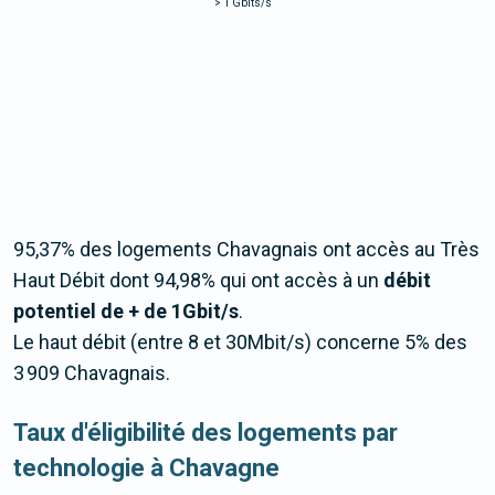
>
1 Gbits/s
95,37% des logements Chavagnais ont accès au Très
Haut Débit dont 94,98% qui ont accès à un
débit
potentiel de + de 1Gbit/s
.
Le haut débit (entre 8 et 30Mbit/s) concerne 5% des
3 909 Chavagnais.
Taux d'éligibilité des logements par
technologie à Chavagne