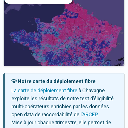
💡 Notre carte du déploiement fibre
La carte de déploiement fibre
à Chavagne
exploite les résultats de notre test d’éligibilité
multi-opérateurs enrichies par les données
open data de raccordabilité de
l’ARCEP
.
Mise à jour chaque trimestre, elle permet de