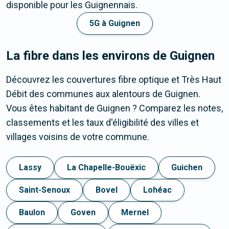
disponible pour les Guignennais.
5G à Guignen
La fibre dans les environs de Guignen
Découvrez les couvertures fibre optique et Très Haut
Débit des communes aux alentours de Guignen.
Vous êtes habitant de Guignen ? Comparez les notes,
classements et les taux d'éligibilité des villes et
villages voisins de votre commune.
Lassy
La Chapelle-Bouëxic
Guichen
Saint-Senoux
Bovel
Lohéac
Baulon
Goven
Mernel