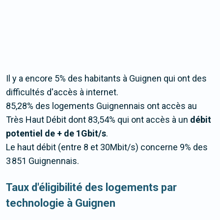
Il y a encore 5% des habitants à Guignen qui ont des
difficultés d'accès à internet.
85,28% des logements Guignennais ont accès au
Très Haut Débit dont 83,54% qui ont accès à un
débit
potentiel de + de 1Gbit/s
.
Le haut débit (entre 8 et 30Mbit/s) concerne 9% des
3 851 Guignennais.
Taux d'éligibilité des logements par
technologie à Guignen