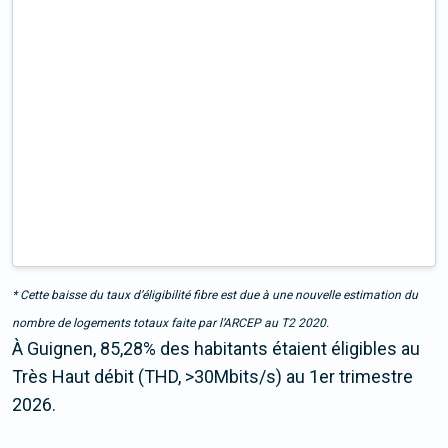
* Cette baisse du taux d’éligibilité fibre est due à une nouvelle estimation du
nombre de logements totaux faite par l’ARCEP au T2 2020.
À Guignen, 85,28% des habitants étaient éligibles au
Très Haut débit (THD, >30Mbits/s) au 1er trimestre
2026.