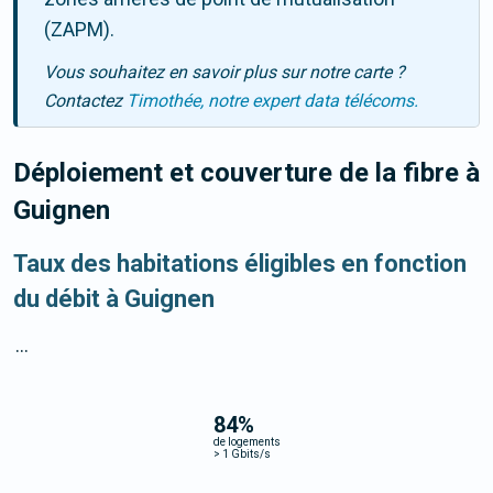
(ZAPM).
Vous souhaitez en savoir plus sur notre carte ?
Contactez
Timothée, notre expert data télécoms.
Déploiement et couverture de la fibre
à
Guignen
Taux des habitations éligibles en fonction
du débit à Guignen
...
84
%
de logements
>
1 Gbits/s