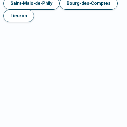
Saint-Malo-de-Phily
Bourg-des-Comptes
Lieuron