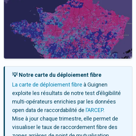
💡 Notre carte du déploiement fibre
La carte de déploiement fibre
à Guignen
exploite les résultats de notre test d’éligibilité
multi-opérateurs enrichies par les données
open data de raccordabilité de
l’ARCEP
.
Mise à jour chaque trimestre, elle permet de
visualiser le taux de raccordement fibre des
zones arrières de point de mutualisation