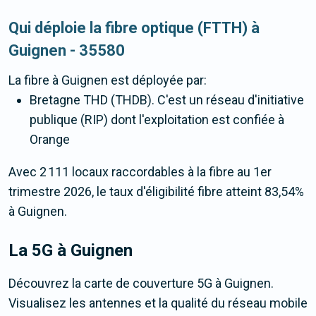
Qui déploie la fibre optique (FTTH) à
Guignen - 35580
La fibre
à Guignen
est déployée par:
Bretagne THD (THDB). C'est un réseau d'initiative
publique (RIP) dont l'exploitation est confiée à
Orange
Avec 2 111 locaux raccordables à la fibre au 1er
trimestre 2026, le taux d'éligibilité fibre atteint 83,54%
à Guignen.
La 5G
à Guignen
Découvrez la carte de couverture 5G à Guignen.
Visualisez les antennes et la qualité du réseau mobile