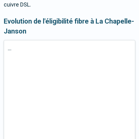
cuivre DSL.
Evolution de l'éligibilité fibre à La Chapelle-
Janson
...