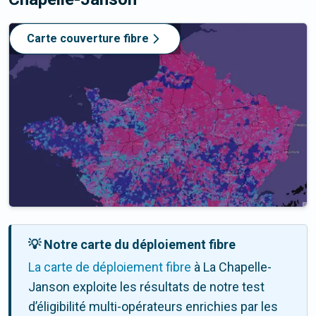
Carte couverture fibre
💡 Notre carte du déploiement fibre
La carte de déploiement fibre
à La Chapelle-
Janson exploite les résultats de notre test
d’éligibilité multi-opérateurs enrichies par les