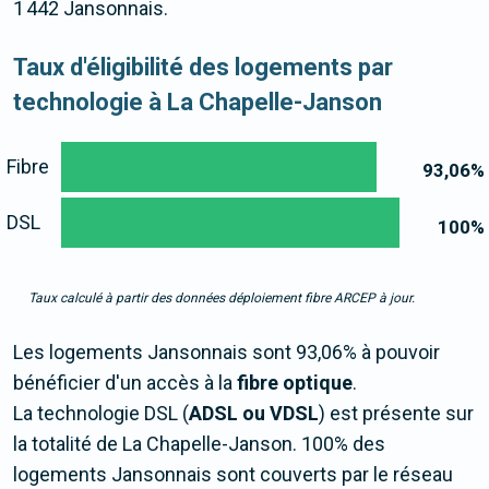
1 442 Jansonnais.
Taux d'éligibilité des logements par
technologie à La Chapelle-Janson
Fibre
93,06
%
DSL
100
%
Taux calculé à partir des données déploiement fibre ARCEP à jour.
Les logements Jansonnais sont 93,06% à pouvoir
bénéficier d'un accès à la
fibre optique
.
La technologie DSL (
ADSL ou VDSL
) est présente sur
la totalité de La Chapelle-Janson. 100% des
logements Jansonnais sont couverts par le réseau