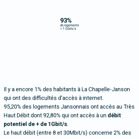
93
%
de logements
>
1 Gbits/s
Il y a encore 1% des habitants à La Chapelle-Janson
qui ont des difficultés d'accès à internet.
95,20% des logements Jansonnais ont accès au Très
Haut Débit dont 92,80% qui ont accès à un
débit
potentiel de + de 1Gbit/s
.
Le haut débit (entre 8 et 30Mbit/s) concerne 2% des