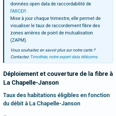
données open data de raccordabilité de
l’ARCEP
.
Mise à jour chaque trimestre, elle permet de
visualiser le taux de raccordement fibre des
zones arrières de point de mutualisation
(ZAPM).
Vous souhaitez en savoir plus sur notre carte ?
Contactez
Timothée, notre expert data télécoms.
Déploiement et couverture de la fibre
à
La Chapelle-Janson
Taux des habitations éligibles en fonction
du débit à La Chapelle-Janson
...