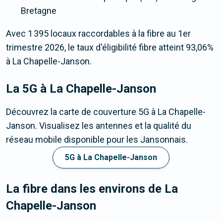
Bretagne
Avec 1 395 locaux raccordables à la fibre au 1er
trimestre 2026, le taux d'éligibilité fibre atteint 93,06%
à La Chapelle-Janson.
La 5G
à La Chapelle-Janson
Découvrez la carte de couverture 5G à La Chapelle-
Janson. Visualisez les antennes et la qualité du
réseau mobile disponible pour les Jansonnais.
5G à La Chapelle-Janson
La fibre dans les environs de La
Chapelle-Janson