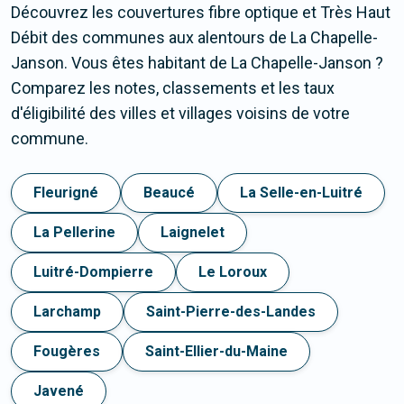
Découvrez les couvertures fibre optique et Très Haut
Débit des communes aux alentours de La Chapelle-
Janson. Vous êtes habitant de La Chapelle-Janson ?
Comparez les notes, classements et les taux
d'éligibilité des villes et villages voisins de votre
commune.
Fleurigné
Beaucé
La Selle-en-Luitré
La Pellerine
Laignelet
Luitré-Dompierre
Le Loroux
Larchamp
Saint-Pierre-des-Landes
Fougères
Saint-Ellier-du-Maine
Javené