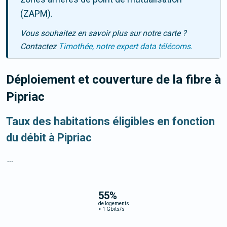
(ZAPM).
Vous souhaitez en savoir plus sur notre carte ?
Contactez
Timothée, notre expert data télécoms.
Déploiement et couverture de la fibre
à
Pipriac
Taux des habitations éligibles en fonction
du débit à Pipriac
...
55
%
de logements
>
1 Gbits/s