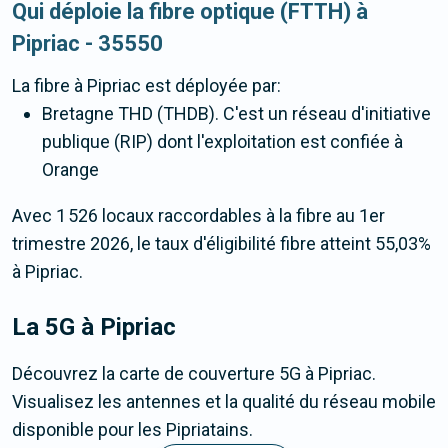
Qui déploie la fibre optique (FTTH) à
Pipriac - 35550
La fibre
à Pipriac
est déployée par:
Bretagne THD (THDB). C'est un réseau d'initiative
publique (RIP) dont l'exploitation est confiée à
Orange
Avec 1 526 locaux raccordables à la fibre au 1er
trimestre 2026, le taux d'éligibilité fibre atteint 55,03%
à Pipriac.
La 5G
à Pipriac
Découvrez la carte de couverture 5G à Pipriac.
Visualisez les antennes et la qualité du réseau mobile
disponible pour les Pipriatains.