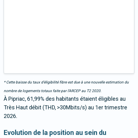
* Cette baisse du taux d’éligibilité fibre est due à une nouvelle estimation du
nombre de logements totaux faite par l’ARCEP au T2 2020.
À Pipriac, 61,99% des habitants étaient éligibles au
Très Haut débit (THD, >30Mbits/s) au 1er trimestre
2026.
Evolution de la position au sein du