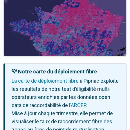
💡 Notre carte du déploiement fibre
La carte de déploiement fibre
à Pipriac exploite
les résultats de notre test d’éligibilité multi-
opérateurs enrichies par les données open
data de raccordabilité de
l’ARCEP
.
Mise à jour chaque trimestre, elle permet de
visualiser le taux de raccordement fibre des
zones arrières de point de mutualisation