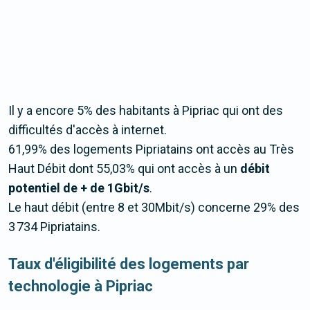
Il y a encore 5% des habitants à Pipriac qui ont des
difficultés d'accès à internet.
61,99% des logements Pipriatains ont accès au Très
Haut Débit dont 55,03% qui ont accès à un
débit
potentiel de + de 1Gbit/s
.
Le haut débit (entre 8 et 30Mbit/s) concerne 29% des
3 734 Pipriatains.
Taux d'éligibilité des logements par
technologie à Pipriac