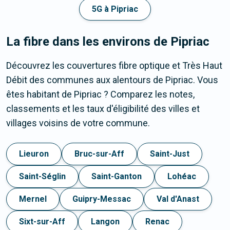
5G à Pipriac
La fibre dans les environs de Pipriac
Découvrez les couvertures fibre optique et Très Haut
Débit des communes aux alentours de Pipriac. Vous
êtes habitant de Pipriac ? Comparez les notes,
classements et les taux d'éligibilité des villes et
villages voisins de votre commune.
Lieuron
Bruc-sur-Aff
Saint-Just
Saint-Séglin
Saint-Ganton
Lohéac
Mernel
Guipry-Messac
Val d'Anast
Sixt-sur-Aff
Langon
Renac