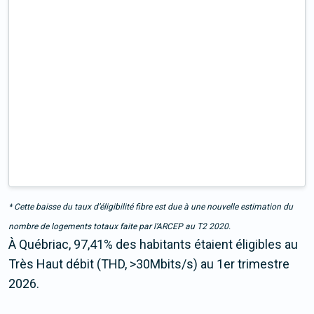
* Cette baisse du taux d’éligibilité fibre est due à une nouvelle estimation du
nombre de logements totaux faite par l’ARCEP au T2 2020.
À Québriac, 97,41% des habitants étaient éligibles au
Très Haut débit (THD, >30Mbits/s) au 1er trimestre
2026.