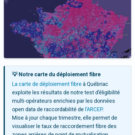
💡 Notre carte du déploiement fibre
La carte de déploiement fibre
à Québriac
exploite les résultats de notre test d’éligibilité
multi-opérateurs enrichies par les données
open data de raccordabilité de
l’ARCEP
.
Mise à jour chaque trimestre, elle permet de
visualiser le taux de raccordement fibre des
zones arrières de point de mutualisation