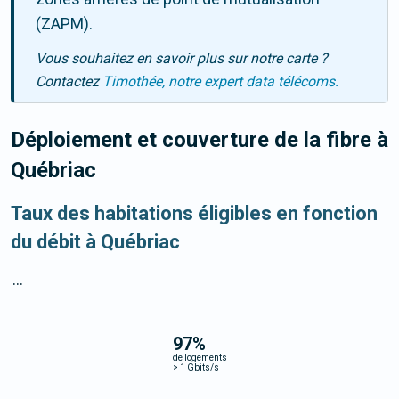
(ZAPM).
Vous souhaitez en savoir plus sur notre carte ?
Contactez
Timothée, notre expert data télécoms.
Déploiement et couverture de la fibre
à
Québriac
Taux des habitations éligibles en fonction
du débit à Québriac
...
97
%
de logements
>
1 Gbits/s