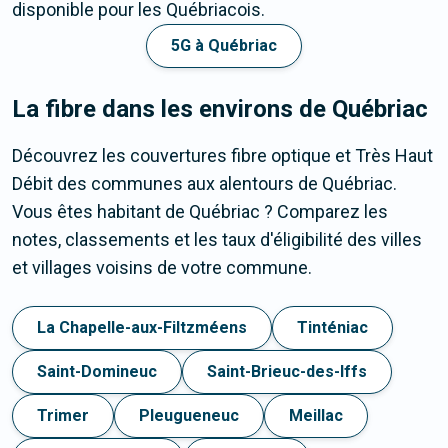
disponible pour les Québriacois.
5G à Québriac
La fibre dans les environs de Québriac
Découvrez les couvertures fibre optique et Très Haut
Débit des communes aux alentours de Québriac.
Vous êtes habitant de Québriac ? Comparez les
notes, classements et les taux d'éligibilité des villes
et villages voisins de votre commune.
La Chapelle-aux-Filtzméens
Tinténiac
Saint-Domineuc
Saint-Brieuc-des-Iffs
Trimer
Pleugueneuc
Meillac