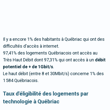
Il y a encore 1% des habitants à Québriac qui ont des
difficultés d'accès à internet.
97,41% des logements Québriacois ont accès au
Très Haut Débit dont 97,31% qui ont accès à un
débit
potentiel de + de 1Gbit/s
.
Le haut débit (entre 8 et 30Mbit/s) concerne 1% des
1 584 Québriacois.
Taux d'éligibilité des logements par
technologie à Québriac