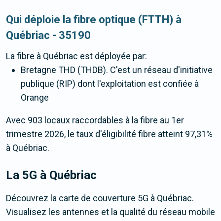
Qui déploie la fibre optique (FTTH) à
Québriac - 35190
La fibre
à Québriac
est déployée par:
Bretagne THD (THDB). C'est un réseau d'initiative
publique (RIP) dont l'exploitation est confiée à
Orange
Avec 903 locaux raccordables à la fibre au 1er
trimestre 2026, le taux d'éligibilité fibre atteint 97,31%
à Québriac.
La 5G
à Québriac
Découvrez la carte de couverture 5G à Québriac.
Visualisez les antennes et la qualité du réseau mobile