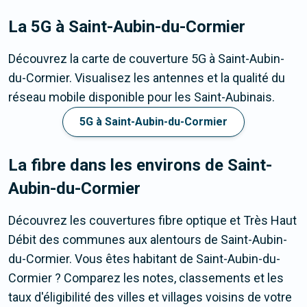
La 5G
à Saint-Aubin-du-Cormier
Découvrez la carte de couverture 5G à Saint-Aubin-
du-Cormier. Visualisez les antennes et la qualité du
réseau mobile disponible pour les Saint-Aubinais.
5G à Saint-Aubin-du-Cormier
La fibre dans les environs de Saint-
Aubin-du-Cormier
Découvrez les couvertures fibre optique et Très Haut
Débit des communes aux alentours de Saint-Aubin-
du-Cormier. Vous êtes habitant de Saint-Aubin-du-
Cormier ? Comparez les notes, classements et les
taux d'éligibilité des villes et villages voisins de votre