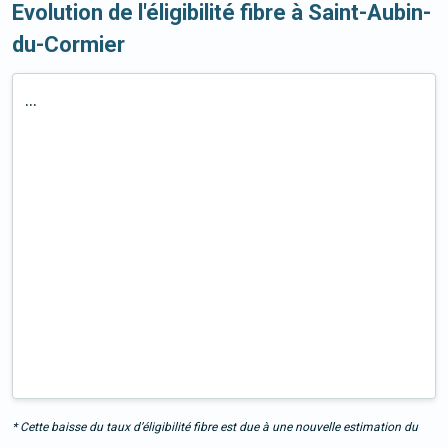
Evolution de l'éligibilité fibre à Saint-Aubin-
du-Cormier
...
* Cette baisse du taux d’éligibilité fibre est due à une nouvelle estimation du