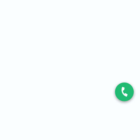
CONTACT
Contactez-nous