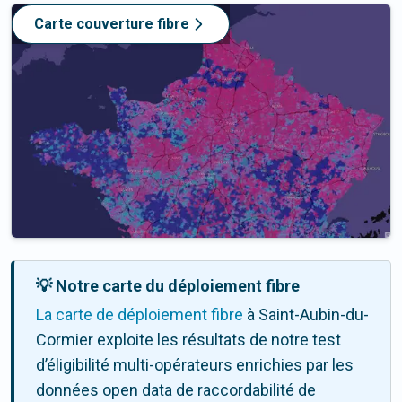
Carte couverture fibre
💡 Notre carte du déploiement fibre
La carte de déploiement fibre
à Saint-Aubin-du-
Cormier exploite les résultats de notre test
d’éligibilité multi-opérateurs enrichies par les
données open data de raccordabilité de