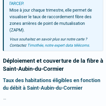
l’ARCEP
.
Mise à jour chaque trimestre, elle permet de
visualiser le taux de raccordement fibre des
zones arrières de point de mutualisation
(ZAPM).
Vous souhaitez en savoir plus sur notre carte ?
Contactez
Timothée, notre expert data télécoms.
Déploiement et couverture de la fibre
à
Saint-Aubin-du-Cormier
Taux des habitations éligibles en fonction
du débit à Saint-Aubin-du-Cormier
...