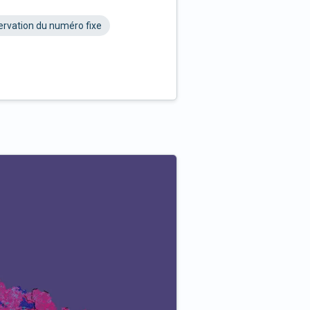
rvation du numéro fixe