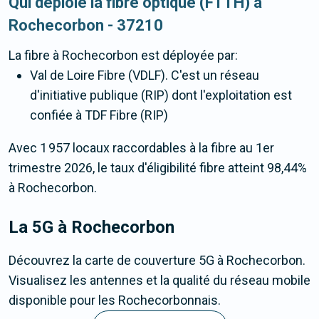
Qui déploie la fibre optique (FTTH) à
Rochecorbon - 37210
La fibre
à Rochecorbon
est déployée par:
Val de Loire Fibre (VDLF). C'est un réseau
d'initiative publique (RIP) dont l'exploitation est
confiée à TDF Fibre (RIP)
Avec 1 957 locaux raccordables à la fibre au 1er
trimestre 2026, le taux d'éligibilité fibre atteint 98,44%
à Rochecorbon.
La 5G
à Rochecorbon
Découvrez la carte de couverture 5G à Rochecorbon.
Visualisez les antennes et la qualité du réseau mobile
disponible pour les Rochecorbonnais.