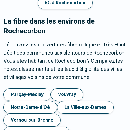
5G à Rochecorbon
La fibre dans les environs de
Rochecorbon
Découvrez les couvertures fibre optique et Très Haut
Débit des communes aux alentours de Rochecorbon.
Vous êtes habitant de Rochecorbon ? Comparez les
notes, classements et les taux d'éligibilité des villes
et villages voisins de votre commune.
Parçay-Meslay
Vouvray
Notre-Dame-d'Oé
La Ville-aux-Dames
Vernou-sur-Brenne