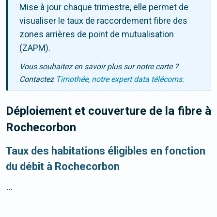
Mise à jour chaque trimestre, elle permet de
visualiser le taux de raccordement fibre des
zones arrières de point de mutualisation
(ZAPM).
Vous souhaitez en savoir plus sur notre carte ?
Contactez
Timothée, notre expert data télécoms.
Déploiement et couverture de la fibre
à
Rochecorbon
Taux des habitations éligibles en fonction
du débit à Rochecorbon
...