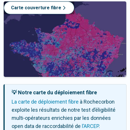
Carte couverture fibre
💡 Notre carte du déploiement fibre
La carte de déploiement fibre
à Rochecorbon
exploite les résultats de notre test d’éligibilité
multi-opérateurs enrichies par les données
open data de raccordabilité de
l’ARCEP
.