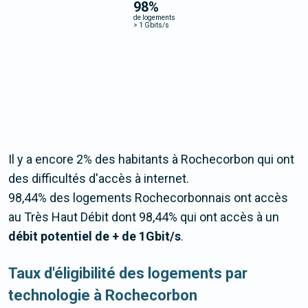
98
%
de logements
>
1 Gbits/s
Il y a encore 2% des habitants à Rochecorbon qui ont
des difficultés d'accès à internet.
98,44% des logements Rochecorbonnais ont accès
au Très Haut Débit dont 98,44% qui ont accès à un
débit potentiel de + de 1Gbit/s
.
Taux d'éligibilité des logements par
technologie à Rochecorbon