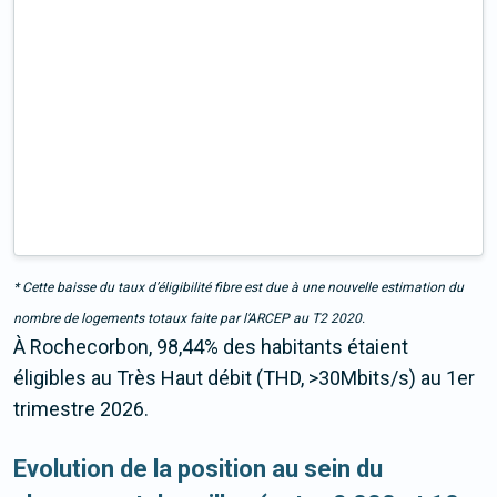
* Cette baisse du taux d’éligibilité fibre est due à une nouvelle estimation du
nombre de logements totaux faite par l’ARCEP au T2 2020.
À Rochecorbon, 98,44% des habitants étaient
éligibles au Très Haut débit (THD, >30Mbits/s) au 1er
trimestre 2026.
Evolution de la position au sein du