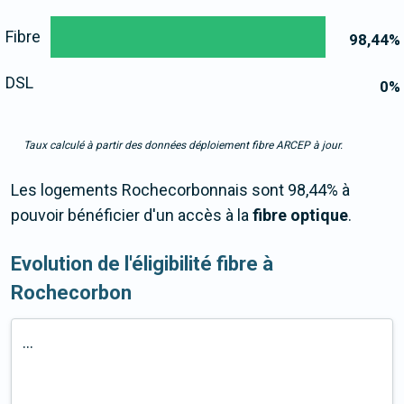
Fibre
98,44
%
DSL
0
%
Taux calculé à partir des données déploiement fibre ARCEP à jour.
Les logements Rochecorbonnais sont 98,44% à
pouvoir bénéficier d'un accès à la
fibre optique
.
Evolution de l'éligibilité fibre à
Rochecorbon
...