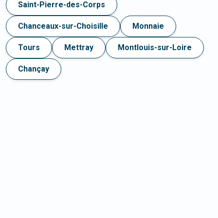
Saint-Pierre-des-Corps
Chanceaux-sur-Choisille
Monnaie
Tours
Mettray
Montlouis-sur-Loire
Chançay