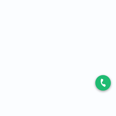
CONTACT