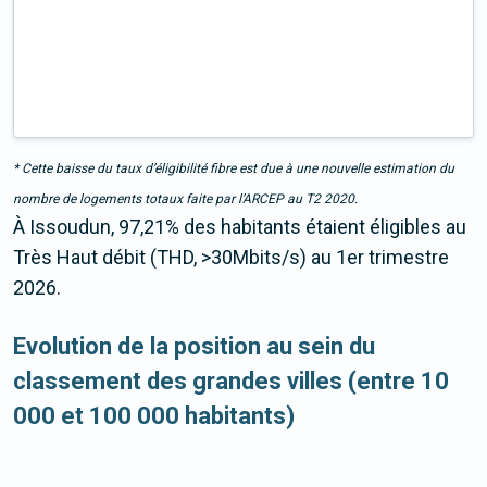
* Cette baisse du taux d’éligibilité fibre est due à une nouvelle estimation du
nombre de logements totaux faite par l’ARCEP au T2 2020.
À Issoudun, 97,21% des habitants étaient éligibles au
Très Haut débit (THD, >30Mbits/s) au 1er trimestre
2026.
Evolution de la position au sein du
classement des grandes villes (entre 10
000 et 100 000 habitants)