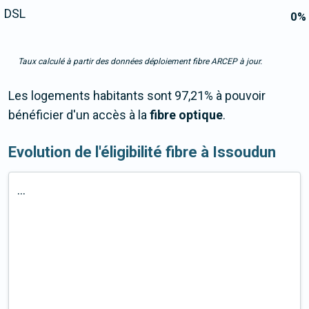
DSL
0
%
Taux calculé à partir des données déploiement fibre ARCEP à jour.
Les logements habitants sont 97,21% à pouvoir
bénéficier d'un accès à la
fibre optique
.
Evolution de l'éligibilité fibre à Issoudun
...