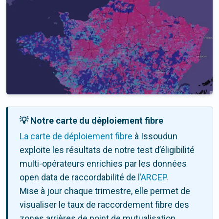
💡 Notre carte du déploiement fibre
La carte de déploiement fibre
à Issoudun
exploite les résultats de notre test d’éligibilité
multi-opérateurs enrichies par les données
open data de raccordabilité de
l’ARCEP
.
Mise à jour chaque trimestre, elle permet de
visualiser le taux de raccordement fibre des
zones arrières de point de mutualisation