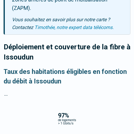
(ZAPM).
Vous souhaitez en savoir plus sur notre carte ?
Contactez
Timothée, notre expert data télécoms.
Déploiement et couverture de la fibre
à
Issoudun
Taux des habitations éligibles en fonction
du débit à Issoudun
...
97
%
de logements
>
1 Gbits/s