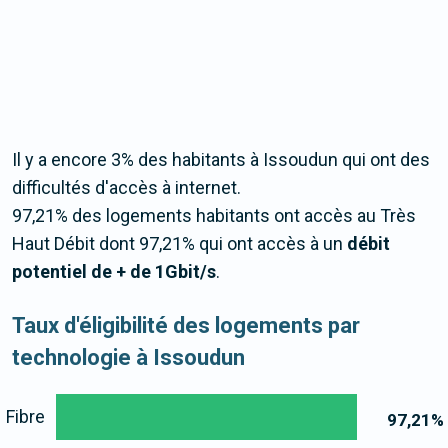
Il y a encore 3% des habitants à Issoudun qui ont des
difficultés d'accès à internet.
97,21% des logements habitants ont accès au Très
Haut Débit dont 97,21% qui ont accès à un
débit
potentiel de + de 1Gbit/s
.
Taux d'éligibilité des logements par
technologie à Issoudun
Fibre
97,21
%