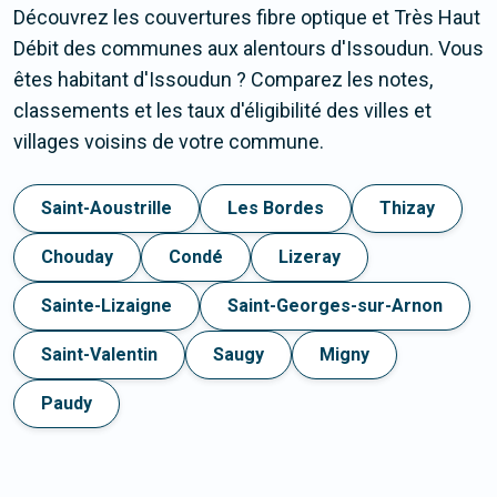
Découvrez les couvertures fibre optique et Très Haut
Débit des communes aux alentours d'Issoudun. Vous
êtes habitant d'Issoudun ? Comparez les notes,
classements et les taux d'éligibilité des villes et
villages voisins de votre commune.
Saint-Aoustrille
Les Bordes
Thizay
Chouday
Condé
Lizeray
Sainte-Lizaigne
Saint-Georges-sur-Arnon
Saint-Valentin
Saugy
Migny
Paudy