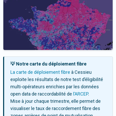
💡 Notre carte du déploiement fibre
La carte de déploiement fibre
à Cessieu
exploite les résultats de notre test d’éligibilité
multi-opérateurs enrichies par les données
open data de raccordabilité de
l’ARCEP
.
Mise à jour chaque trimestre, elle permet de
visualiser le taux de raccordement fibre des
zones arrières de point de mutualisation