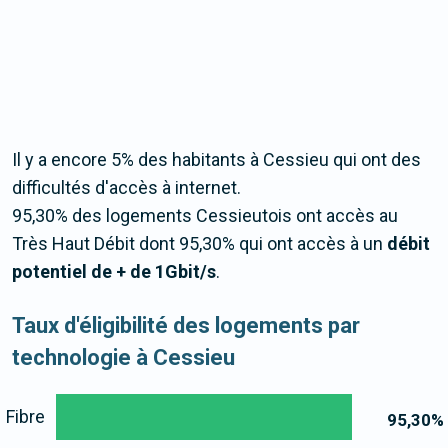
Il y a encore 5% des habitants à Cessieu qui ont des
difficultés d'accès à internet.
95,30% des logements Cessieutois ont accès au
Très Haut Débit dont 95,30% qui ont accès à un
débit
potentiel de + de 1Gbit/s
.
Taux d'éligibilité des logements par
technologie à Cessieu
Fibre
95,30
%