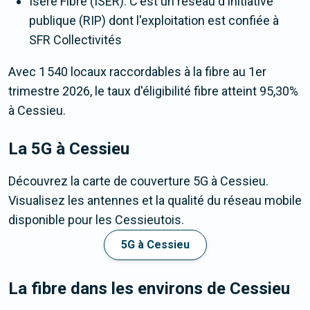
Isère Fibre (ISER). C'est un réseau d'initiative
publique (RIP) dont l'exploitation est confiée à
SFR Collectivités
Avec 1 540 locaux raccordables à la fibre au 1er
trimestre 2026, le taux d'éligibilité fibre atteint 95,30%
à Cessieu.
La 5G
à Cessieu
Découvrez la carte de couverture 5G à Cessieu.
Visualisez les antennes et la qualité du réseau mobile
disponible pour les Cessieutois.
5G à Cessieu
La fibre dans les environs de Cessieu