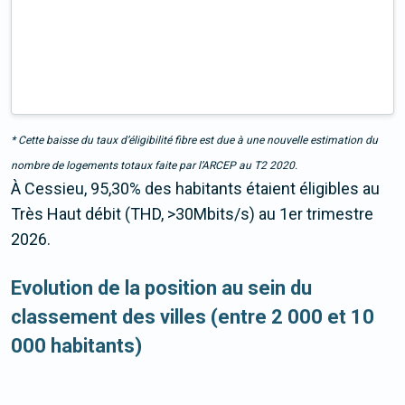
* Cette baisse du taux d’éligibilité fibre est due à une nouvelle estimation du
nombre de logements totaux faite par l’ARCEP au T2 2020.
À Cessieu, 95,30% des habitants étaient éligibles au
Très Haut débit (THD, >30Mbits/s) au 1er trimestre
2026.
Evolution de la position au sein du
classement des villes (entre 2 000 et 10
000 habitants)