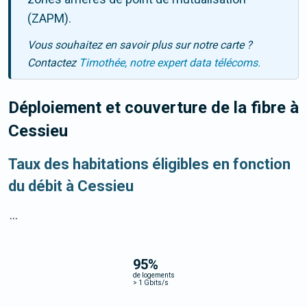
(ZAPM).
Vous souhaitez en savoir plus sur notre carte ?
Contactez
Timothée, notre expert data télécoms.
Déploiement et couverture de la fibre
à
Cessieu
Taux des habitations éligibles en fonction
du débit à Cessieu
...
95
%
de logements
>
1 Gbits/s