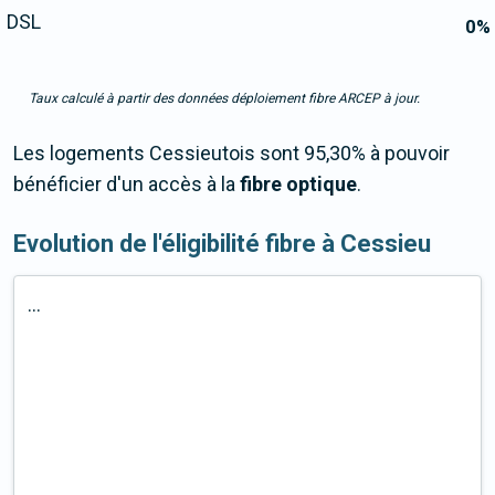
DSL
0
%
Taux calculé à partir des données déploiement fibre ARCEP à jour.
Les logements Cessieutois sont 95,30% à pouvoir
bénéficier d'un accès à la
fibre optique
.
Evolution de l'éligibilité fibre à Cessieu
...