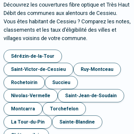
Découvrez les couvertures fibre optique et Très Haut
Débit des communes aux alentours de Cessieu.
Vous êtes habitant de Cessieu ? Comparez les notes,
classements et les taux d'éligibilité des villes et
villages voisins de votre commune.
Sérézin-de-la-Tour
Saint-Victor-de-Cessieu
Ruy-Montceau
Rochetoirin
Succieu
Nivolas-Vermelle
Saint-Jean-de-Soudain
Montcarra
Torchefelon
La Tour-du-Pin
Sainte-Blandine