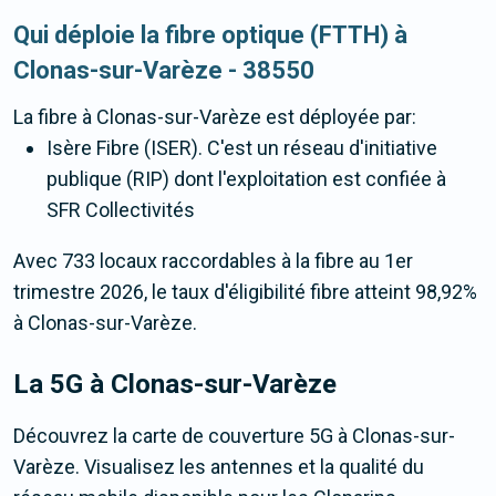
Qui déploie la fibre optique (FTTH) à
Clonas-sur-Varèze - 38550
La fibre
à Clonas-sur-Varèze
est déployée par:
Isère Fibre (ISER). C'est un réseau d'initiative
publique (RIP) dont l'exploitation est confiée à
SFR Collectivités
Avec 733 locaux raccordables à la fibre au 1er
trimestre 2026, le taux d'éligibilité fibre atteint 98,92%
à Clonas-sur-Varèze.
La 5G
à Clonas-sur-Varèze
Découvrez la carte de couverture 5G à Clonas-sur-
Varèze. Visualisez les antennes et la qualité du