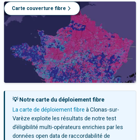
Carte couverture fibre
💡 Notre carte du déploiement fibre
La carte de déploiement fibre
à Clonas-sur-
Varèze exploite les résultats de notre test
d’éligibilité multi-opérateurs enrichies par les
données open data de raccordabilité de