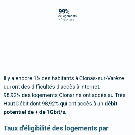
99
%
de logements
>
1 Gbits/s
Il y a encore 1% des habitants à Clonas-sur-Varèze
qui ont des difficultés d'accès à internet.
98,92% des logements Clonarins ont accès au Très
Haut Débit dont 98,92% qui ont accès à un
débit
potentiel de + de 1Gbit/s
.
Taux d'éligibilité des logements par