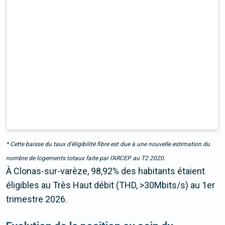
* Cette baisse du taux d’éligibilité fibre est due à une nouvelle estimation du
nombre de logements totaux faite par l’ARCEP au T2 2020.
À Clonas-sur-varèze, 98,92% des habitants étaient
éligibles au Très Haut débit (THD, >30Mbits/s) au 1er
trimestre 2026.