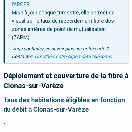
l’ARCEP
.
Mise à jour chaque trimestre, elle permet de
visualiser le taux de raccordement fibre des
zones arrières de point de mutualisation
(ZAPM).
Vous souhaitez en savoir plus sur notre carte ?
Contactez
Timothée, notre expert data télécoms.
Déploiement et couverture de la fibre
à
Clonas-sur-Varèze
Taux des habitations éligibles en fonction
du débit à Clonas-sur-Varèze
...