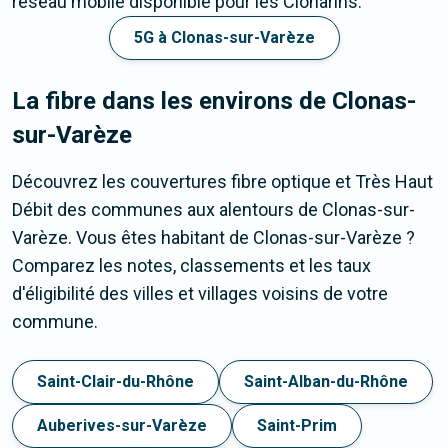
réseau mobile disponible pour les Clonarins.
5G à Clonas-sur-Varèze
La fibre dans les environs de Clonas-
sur-Varèze
Découvrez les couvertures fibre optique et Très Haut
Débit des communes aux alentours de Clonas-sur-
Varèze. Vous êtes habitant de Clonas-sur-Varèze ?
Comparez les notes, classements et les taux
d'éligibilité des villes et villages voisins de votre
commune.
Saint-Clair-du-Rhône
Saint-Alban-du-Rhône
Auberives-sur-Varèze
Saint-Prim