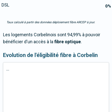
DSL
0
%
Taux calculé à partir des données déploiement fibre ARCEP à jour.
Les logements Corbelinois sont 94,99% à pouvoir
bénéficier d'un accès à la
fibre optique
.
Evolution de l'éligibilité fibre à Corbelin
...