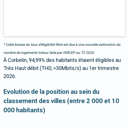
* Cette baisse du taux d’éligibilité fibre est due à une nouvelle estimation du
nombre de logements totaux faite par l’ARCEP au T2 2020.
À Corbelin, 94,99% des habitants étaient éligibles au
Très Haut débit (THD, >30Mbits/s) au 1er trimestre
2026.
Evolution de la position au sein du
classement des villes (entre 2 000 et 10
000 habitants)