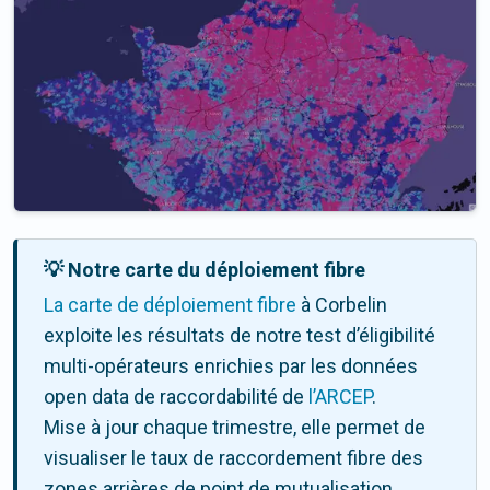
💡 Notre carte du déploiement fibre
La carte de déploiement fibre
à Corbelin
exploite les résultats de notre test d’éligibilité
multi-opérateurs enrichies par les données
open data de raccordabilité de
l’ARCEP
.
Mise à jour chaque trimestre, elle permet de
visualiser le taux de raccordement fibre des
zones arrières de point de mutualisation