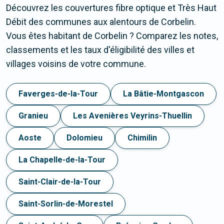
Découvrez les couvertures fibre optique et Très Haut
Débit des communes aux alentours de Corbelin.
Vous êtes habitant de Corbelin ? Comparez les notes,
classements et les taux d'éligibilité des villes et
villages voisins de votre commune.
Faverges-de-la-Tour
La Bâtie-Montgascon
Granieu
Les Avenières Veyrins-Thuellin
Aoste
Dolomieu
Chimilin
La Chapelle-de-la-Tour
Saint-Clair-de-la-Tour
Saint-Sorlin-de-Morestel