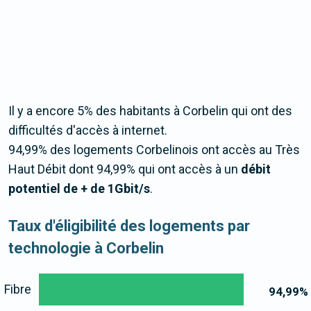
Il y a encore 5% des habitants à Corbelin qui ont des
difficultés d'accès à internet.
94,99% des logements Corbelinois ont accès au Très
Haut Débit dont 94,99% qui ont accès à un
débit
potentiel de + de 1Gbit/s
.
Taux d'éligibilité des logements par
technologie à Corbelin
Fibre
94,99
%