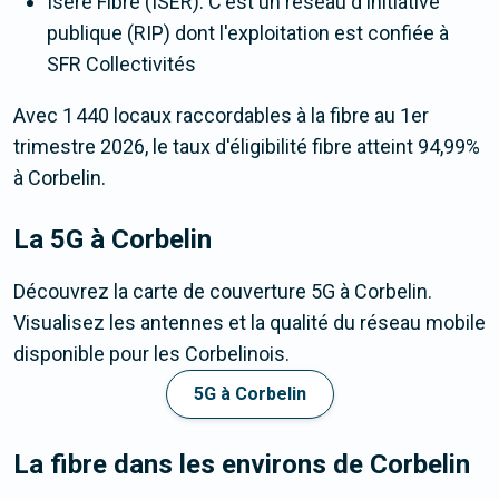
Isère Fibre (ISER). C'est un réseau d'initiative
publique (RIP) dont l'exploitation est confiée à
SFR Collectivités
Avec 1 440 locaux raccordables à la fibre au 1er
trimestre 2026, le taux d'éligibilité fibre atteint 94,99%
à Corbelin.
La 5G
à Corbelin
Découvrez la carte de couverture 5G à Corbelin.
Visualisez les antennes et la qualité du réseau mobile
disponible pour les Corbelinois.
5G à Corbelin
La fibre dans les environs de Corbelin