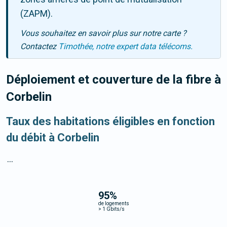
(ZAPM).
Vous souhaitez en savoir plus sur notre carte ?
Contactez
Timothée, notre expert data télécoms.
Déploiement et couverture de la fibre
à
Corbelin
Taux des habitations éligibles en fonction
du débit à Corbelin
...
95
%
de logements
>
1 Gbits/s