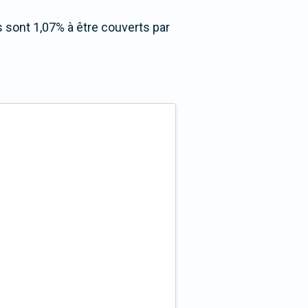
ls sont 1,07% à être couverts par