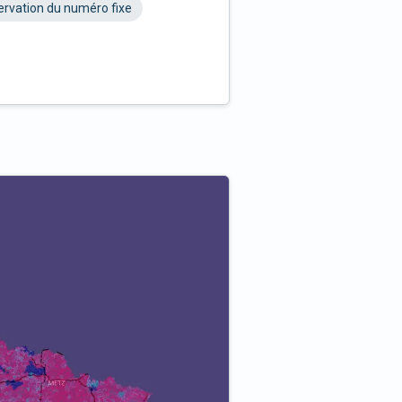
rvation du numéro fixe