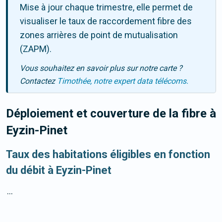
Mise à jour chaque trimestre, elle permet de
visualiser le taux de raccordement fibre des
zones arrières de point de mutualisation
(ZAPM).
Vous souhaitez en savoir plus sur notre carte ?
Contactez
Timothée, notre expert data télécoms.
Déploiement et couverture de la fibre
à
Eyzin-Pinet
Taux des habitations éligibles en fonction
du débit à Eyzin-Pinet
...