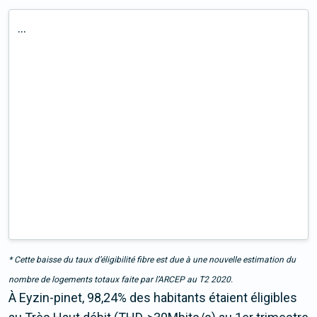
...
* Cette baisse du taux d’éligibilité fibre est due à une nouvelle estimation du
nombre de logements totaux faite par l’ARCEP au T2 2020.
À Eyzin-pinet, 98,24% des habitants étaient éligibles