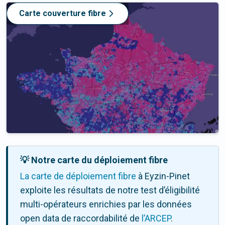
Carte couverture fibre
💡 Notre carte du déploiement fibre
La carte de déploiement fibre
à Eyzin-Pinet
exploite les résultats de notre test d’éligibilité
multi-opérateurs enrichies par les données
open data de raccordabilité de
l’ARCEP
.