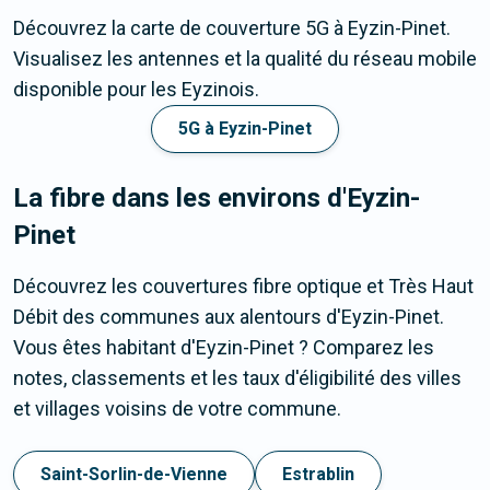
Découvrez la carte de couverture 5G à Eyzin-Pinet.
Visualisez les antennes et la qualité du réseau mobile
disponible pour les Eyzinois.
5G à Eyzin-Pinet
La fibre dans les environs d'Eyzin-
Pinet
Découvrez les couvertures fibre optique et Très Haut
Débit des communes aux alentours d'Eyzin-Pinet.
Vous êtes habitant d'Eyzin-Pinet ? Comparez les
notes, classements et les taux d'éligibilité des villes
et villages voisins de votre commune.
Saint-Sorlin-de-Vienne
Estrablin