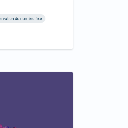
rvation du numéro fixe