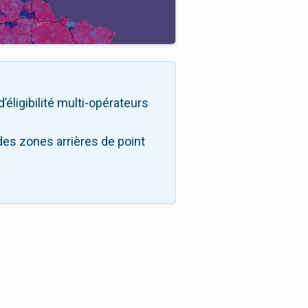
’éligibilité multi-opérateurs
des zones arrières de point