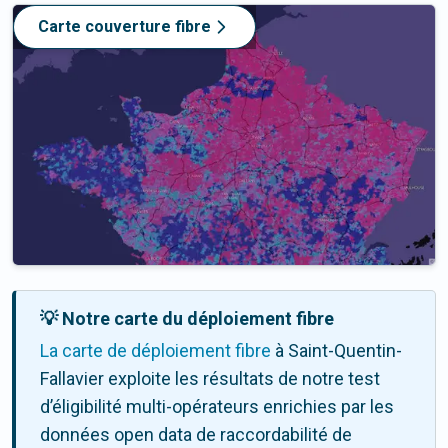
Carte couverture fibre
💡 Notre carte du déploiement fibre
La carte de déploiement fibre
à Saint-Quentin-
Fallavier exploite les résultats de notre test
d’éligibilité multi-opérateurs enrichies par les
données open data de raccordabilité de