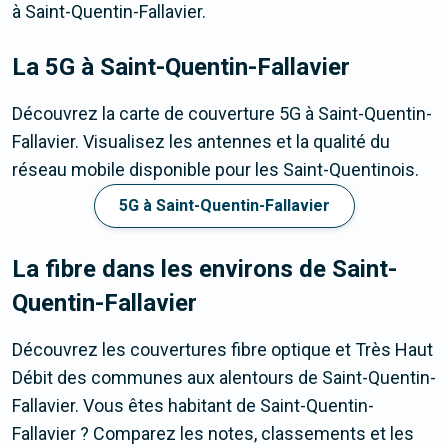
à Saint-Quentin-Fallavier.
La 5G
à Saint-Quentin-Fallavier
Découvrez la carte de couverture 5G à Saint-Quentin-
Fallavier. Visualisez les antennes et la qualité du
réseau mobile disponible pour les Saint-Quentinois.
5G à Saint-Quentin-Fallavier
La fibre dans les environs de Saint-
Quentin-Fallavier
Découvrez les couvertures fibre optique et Très Haut
Débit des communes aux alentours de Saint-Quentin-
Fallavier. Vous êtes habitant de Saint-Quentin-
Fallavier ? Comparez les notes, classements et les