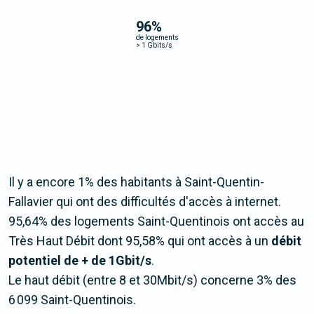
96
%
de logements
>
1 Gbits/s
Il y a encore 1% des habitants à Saint-Quentin-
Fallavier qui ont des difficultés d'accès à internet.
95,64% des logements Saint-Quentinois ont accès au
Très Haut Débit dont 95,58% qui ont accès à un
débit
potentiel de + de 1Gbit/s
.
Le haut débit (entre 8 et 30Mbit/s) concerne 3% des
6 099 Saint-Quentinois.