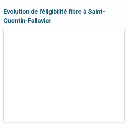
Evolution de l'éligibilité fibre à Saint-
Quentin-Fallavier
...