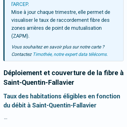
l’ARCEP
.
Mise à jour chaque trimestre, elle permet de
visualiser le taux de raccordement fibre des
zones arrières de point de mutualisation
(ZAPM).
Vous souhaitez en savoir plus sur notre carte ?
Contactez
Timothée, notre expert data télécoms.
Déploiement et couverture de la fibre
à
Saint-Quentin-Fallavier
Taux des habitations éligibles en fonction
du débit à Saint-Quentin-Fallavier
...