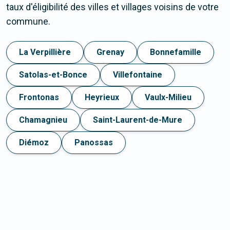
taux d'éligibilité des villes et villages voisins de votre
commune.
La Verpillière
Grenay
Bonnefamille
Satolas-et-Bonce
Villefontaine
Frontonas
Heyrieux
Vaulx-Milieu
Chamagnieu
Saint-Laurent-de-Mure
Diémoz
Panossas