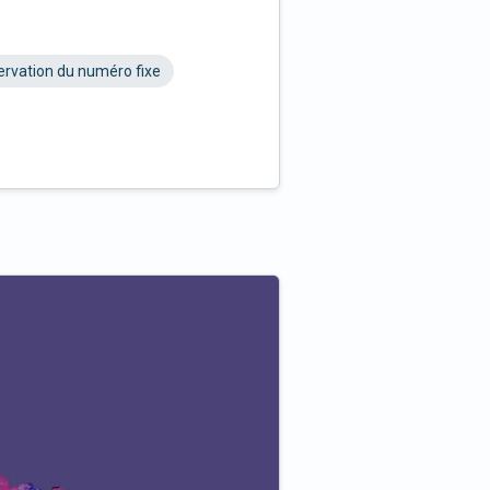
rvation du numéro fixe