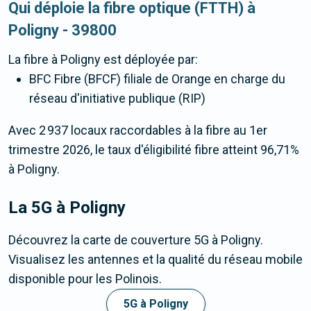
Qui déploie la fibre optique (FTTH) à
Poligny - 39800
La fibre
à Poligny
est déployée par:
BFC Fibre (BFCF) filiale de Orange en charge du
réseau d'initiative publique (RIP)
Avec 2 937 locaux raccordables à la fibre au 1er
trimestre 2026, le taux d'éligibilité fibre atteint 96,71%
à Poligny.
La 5G
à Poligny
Découvrez la carte de couverture 5G à Poligny.
Visualisez les antennes et la qualité du réseau mobile
disponible pour les Polinois.
5G à Poligny