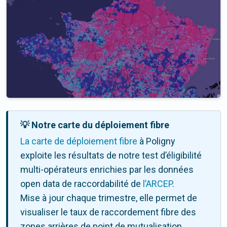
💡 Notre carte du déploiement fibre
La carte de déploiement fibre
à Poligny
exploite les résultats de notre test d’éligibilité
multi-opérateurs enrichies par les données
open data de raccordabilité de
l’ARCEP
.
Mise à jour chaque trimestre, elle permet de
visualiser le taux de raccordement fibre des
zones arrières de point de mutualisation