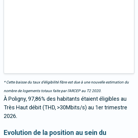
* Cette baisse du taux d’éligibilité fibre est due à une nouvelle estimation du
nombre de logements totaux faite par l’ARCEP au T2 2020.
À Poligny, 97,86% des habitants étaient éligibles au
Très Haut débit (THD, >30Mbits/s) au 1er trimestre
2026.
Evolution de la position au sein du