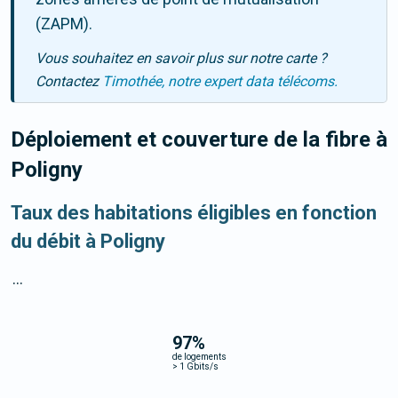
(ZAPM).
Vous souhaitez en savoir plus sur notre carte ?
Contactez
Timothée, notre expert data télécoms.
Déploiement et couverture de la fibre
à
Poligny
Taux des habitations éligibles en fonction
du débit à Poligny
...
97
%
de logements
>
1 Gbits/s