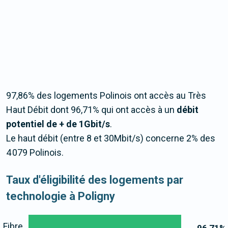
97,86% des logements Polinois ont accès au Très
Haut Débit dont 96,71% qui ont accès à un
débit
potentiel de + de 1Gbit/s
.
Le haut débit (entre 8 et 30Mbit/s) concerne 2% des
4 079 Polinois.
Taux d'éligibilité des logements par
technologie à Poligny
Fibre