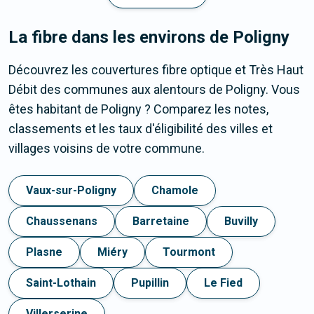
La fibre dans les environs de Poligny
Découvrez les couvertures fibre optique et Très Haut
Débit des communes aux alentours de Poligny. Vous
êtes habitant de Poligny ? Comparez les notes,
classements et les taux d'éligibilité des villes et
villages voisins de votre commune.
Vaux-sur-Poligny
Chamole
Chaussenans
Barretaine
Buvilly
Plasne
Miéry
Tourmont
Saint-Lothain
Pupillin
Le Fied
Villerserine