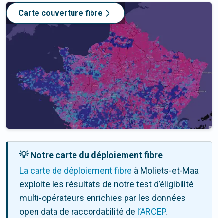
Carte couverture fibre
💡 Notre carte du déploiement fibre
La carte de déploiement fibre
à Moliets-et-Maa
exploite les résultats de notre test d’éligibilité
multi-opérateurs enrichies par les données
open data de raccordabilité de
l’ARCEP
.