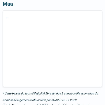
Maa
...
* Cette baisse du taux d’éligibilité fibre est due à une nouvelle estimation du
nombre de logements totaux faite par l’ARCEP au T2 2020.