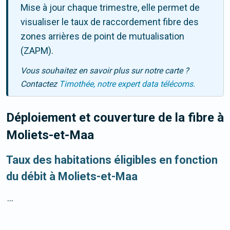
Mise à jour chaque trimestre, elle permet de
visualiser le taux de raccordement fibre des
zones arrières de point de mutualisation
(ZAPM).
Vous souhaitez en savoir plus sur notre carte ?
Contactez
Timothée, notre expert data télécoms.
Déploiement et couverture de la fibre
à
Moliets-et-Maa
Taux des habitations éligibles en fonction
du débit à Moliets-et-Maa
...