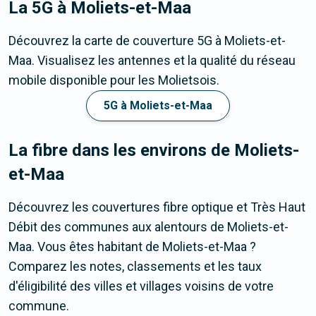
La 5G
à Moliets-et-Maa
Découvrez la carte de couverture 5G à Moliets-et-
Maa. Visualisez les antennes et la qualité du réseau
mobile disponible pour les Molietsois.
5G à Moliets-et-Maa
La fibre dans les environs de Moliets-
et-Maa
Découvrez les couvertures fibre optique et Très Haut
Débit des communes aux alentours de Moliets-et-
Maa. Vous êtes habitant de Moliets-et-Maa ?
Comparez les notes, classements et les taux
d'éligibilité des villes et villages voisins de votre
commune.