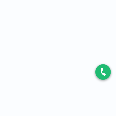
CONTACT
Contactez-nous