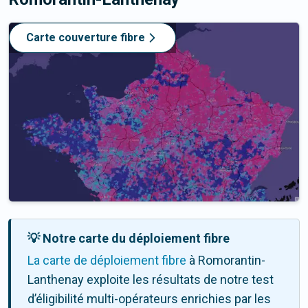
Carte couverture fibre
💡 Notre carte du déploiement fibre
La carte de déploiement fibre
à Romorantin-
Lanthenay exploite les résultats de notre test
d’éligibilité multi-opérateurs enrichies par les