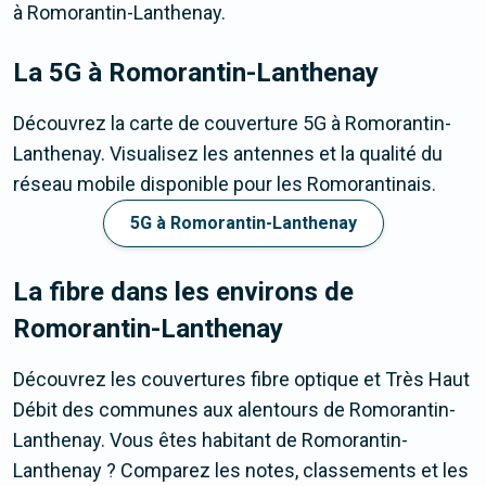
à Romorantin-Lanthenay.
La 5G
à Romorantin-Lanthenay
Découvrez la carte de couverture 5G à Romorantin-
Lanthenay. Visualisez les antennes et la qualité du
réseau mobile disponible pour les Romorantinais.
5G à Romorantin-Lanthenay
La fibre dans les environs de
Romorantin-Lanthenay
Découvrez les couvertures fibre optique et Très Haut
Débit des communes aux alentours de Romorantin-
Lanthenay. Vous êtes habitant de Romorantin-
Lanthenay ? Comparez les notes, classements et les