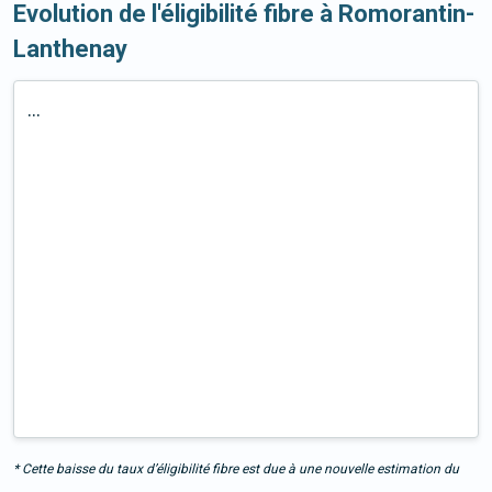
Evolution de l'éligibilité fibre à Romorantin-
Lanthenay
...
* Cette baisse du taux d’éligibilité fibre est due à une nouvelle estimation du