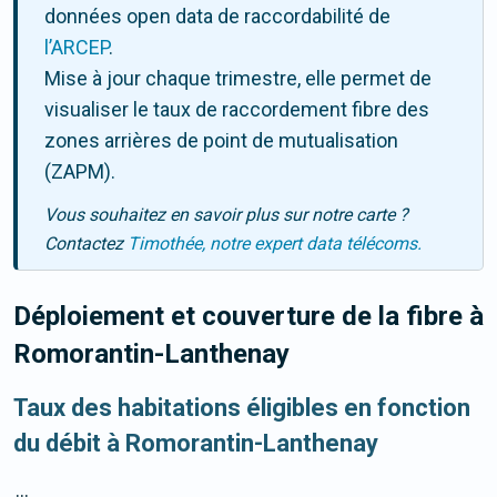
données open data de raccordabilité de
l’ARCEP
.
Mise à jour chaque trimestre, elle permet de
visualiser le taux de raccordement fibre des
zones arrières de point de mutualisation
(ZAPM).
Vous souhaitez en savoir plus sur notre carte ?
Contactez
Timothée, notre expert data télécoms.
Déploiement et couverture de la fibre
à
Romorantin-Lanthenay
Taux des habitations éligibles en fonction
du débit à Romorantin-Lanthenay
...