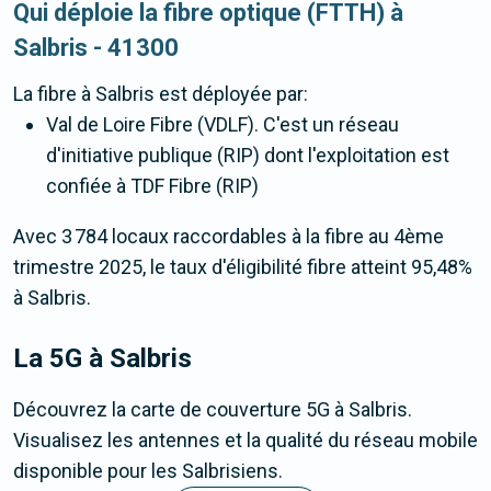
Qui déploie la fibre optique (FTTH) à
Salbris - 41300
La fibre
à Salbris
est déployée par:
Val de Loire Fibre (VDLF). C'est un réseau
d'initiative publique (RIP) dont l'exploitation est
confiée à TDF Fibre (RIP)
Avec 3 784 locaux raccordables à la fibre au 4ème
trimestre 2025, le taux d'éligibilité fibre atteint 95,48%
à Salbris.
La 5G
à Salbris
Découvrez la carte de couverture 5G à Salbris.
Visualisez les antennes et la qualité du réseau mobile
disponible pour les Salbrisiens.