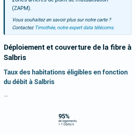
(ZAPM).
Vous souhaitez en savoir plus sur notre carte ?
Contactez
Timothée, notre expert data télécoms.
Déploiement et couverture de la fibre
à
Salbris
Taux des habitations éligibles en fonction
du débit à Salbris
...
95
%
de logements
>
1 Gbits/s