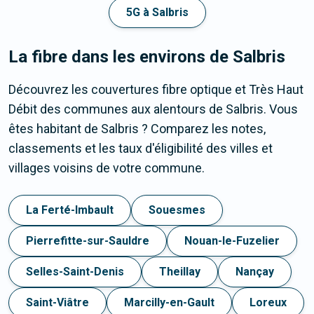
5G à Salbris
La fibre dans les environs de Salbris
Découvrez les couvertures fibre optique et Très Haut
Débit des communes aux alentours de Salbris. Vous
êtes habitant de Salbris ? Comparez les notes,
classements et les taux d'éligibilité des villes et
villages voisins de votre commune.
La Ferté-Imbault
Souesmes
Pierrefitte-sur-Sauldre
Nouan-le-Fuzelier
Selles-Saint-Denis
Theillay
Nançay
Saint-Viâtre
Marcilly-en-Gault
Loreux