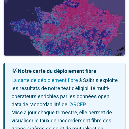
💡 Notre carte du déploiement fibre
La carte de déploiement fibre
à Salbris exploite
les résultats de notre test d’éligibilité multi-
opérateurs enrichies par les données open
data de raccordabilité de
l’ARCEP
.
Mise à jour chaque trimestre, elle permet de
visualiser le taux de raccordement fibre des
zones arrières de point de mutualisation