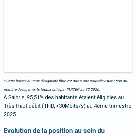
* Cette baisse du taux d’éligibilité fibre est due à une nouvelle estimation du
nombre de logements totaux faite par l’ARCEP au T2 2020.
À Salbris, 95,51% des habitants étaient éligibles au
Très Haut débit (THD, >30Mbits/s) au 4ème trimestre
2025.
Evolution de la position au sein du