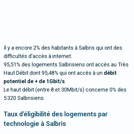
Il y a encore 2% des habitants à Salbris qui ont des
difficultés d'accès à internet.
95,51% des logements Salbrisiens ont accès au Très
Haut Débit dont 95,48% qui ont accès à un
débit
potentiel de + de 1Gbit/s
.
Le haut débit (entre 8 et 30Mbit/s) concerne 0% des
5 320 Salbrisiens.
Taux d'éligibilité des logements par
technologie à Salbris