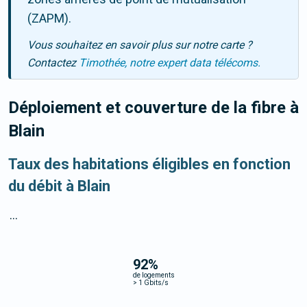
(ZAPM).
Vous souhaitez en savoir plus sur notre carte ?
Contactez
Timothée, notre expert data télécoms.
Déploiement et couverture de la fibre
à
Blain
Taux des habitations éligibles en fonction
du débit à Blain
...
92
%
de logements
>
1 Gbits/s