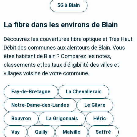
5G à Blain
La fibre dans les environs de Blain
Découvrez les couvertures fibre optique et Très Haut
Débit des communes aux alentours de Blain. Vous
êtes habitant de Blain ? Comparez les notes,
classements et les taux d'éligibilité des villes et
villages voisins de votre commune.
Fay-de-Bretagne
La Chevallerais
Notre-Dame-des-Landes
Le Gâvre
Bouvron
La Grigonnais
Héric
Vay
Quilly
Malville
Saffré