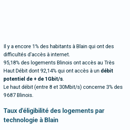
Il y a encore 1% des habitants à Blain qui ont des
difficultés d'accès à internet.
95,18% des logements Blinois ont accès au Très
Haut Débit dont 92,14% qui ont accès à un
débit
potentiel de + de 1Gbit/s
.
Le haut débit (entre 8 et 30Mbit/s) concerne 3% des
9 687 Blinois.
Taux d'éligibilité des logements par
technologie à Blain