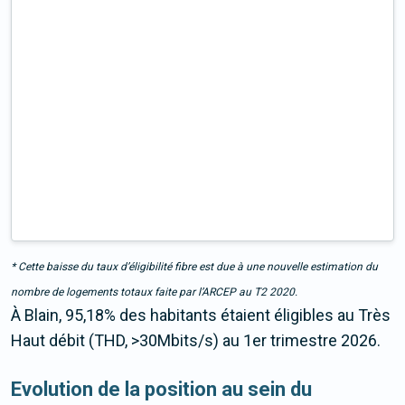
* Cette baisse du taux d’éligibilité fibre est due à une nouvelle estimation du
nombre de logements totaux faite par l’ARCEP au T2 2020.
À Blain, 95,18% des habitants étaient éligibles au Très
Haut débit (THD, >30Mbits/s) au 1er trimestre 2026.
Evolution de la position au sein du