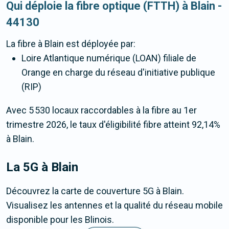
Qui déploie la fibre optique (FTTH) à Blain -
44130
La fibre
à Blain
est déployée par:
Loire Atlantique numérique (LOAN) filiale de
Orange en charge du réseau d'initiative publique
(RIP)
Avec 5 530 locaux raccordables à la fibre au 1er
trimestre 2026, le taux d'éligibilité fibre atteint 92,14%
à Blain.
La 5G
à Blain
Découvrez la carte de couverture 5G à Blain.
Visualisez les antennes et la qualité du réseau mobile
disponible pour les Blinois.