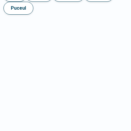
Puceul