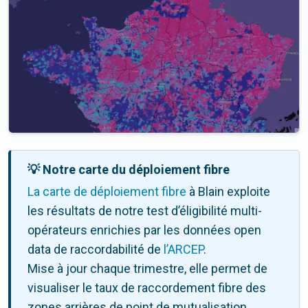
💡 Notre carte du déploiement fibre
La carte de déploiement fibre
à Blain exploite
les résultats de notre test d’éligibilité multi-
opérateurs enrichies par les données open
data de raccordabilité de
l’ARCEP
.
Mise à jour chaque trimestre, elle permet de
visualiser le taux de raccordement fibre des
zones arrières de point de mutualisation