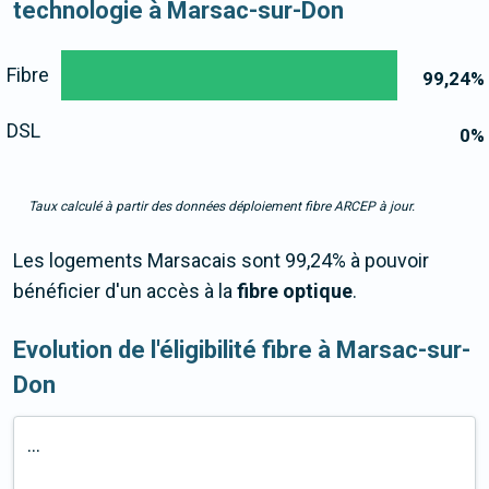
technologie à Marsac-sur-Don
Fibre
99,24
%
DSL
0
%
Taux calculé à partir des données déploiement fibre ARCEP à jour.
Les logements Marsacais sont 99,24% à pouvoir
bénéficier d'un accès à la
fibre optique
.
Evolution de l'éligibilité fibre à Marsac-sur-
Don
...