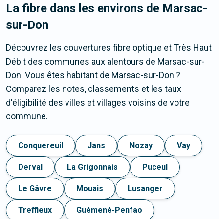
La fibre dans les environs de Marsac-
sur-Don
Découvrez les couvertures fibre optique et Très Haut
Débit des communes aux alentours de Marsac-sur-
Don. Vous êtes habitant de Marsac-sur-Don ?
Comparez les notes, classements et les taux
d'éligibilité des villes et villages voisins de votre
commune.
Conquereuil
Jans
Nozay
Vay
Derval
La Grigonnais
Puceul
Le Gâvre
Mouais
Lusanger
Treffieux
Guémené-Penfao