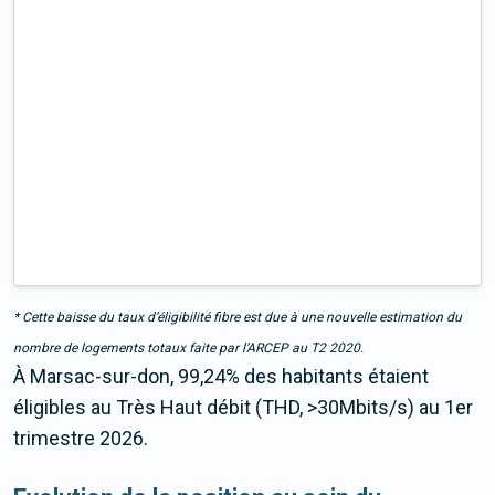
* Cette baisse du taux d’éligibilité fibre est due à une nouvelle estimation du
nombre de logements totaux faite par l’ARCEP au T2 2020.
À Marsac-sur-don, 99,24% des habitants étaient
éligibles au Très Haut débit (THD, >30Mbits/s) au 1er
trimestre 2026.