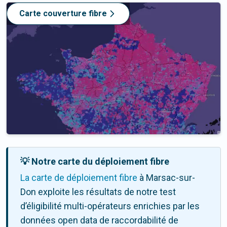
Carte couverture fibre
💡 Notre carte du déploiement fibre
La carte de déploiement fibre
à Marsac-sur-
Don exploite les résultats de notre test
d’éligibilité multi-opérateurs enrichies par les
données open data de raccordabilité de