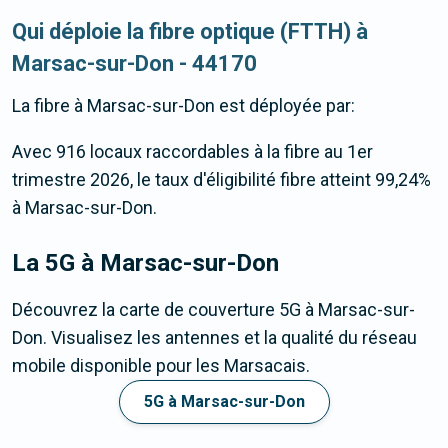
Qui déploie la fibre optique (FTTH) à
Marsac-sur-Don - 44170
La fibre
à Marsac-sur-Don
est déployée par:
Avec 916 locaux raccordables à la fibre au 1er
trimestre 2026, le taux d'éligibilité fibre atteint 99,24%
à Marsac-sur-Don.
La 5G
à Marsac-sur-Don
Découvrez la carte de couverture 5G à Marsac-sur-
Don. Visualisez les antennes et la qualité du réseau
mobile disponible pour les Marsacais.
5G à Marsac-sur-Don