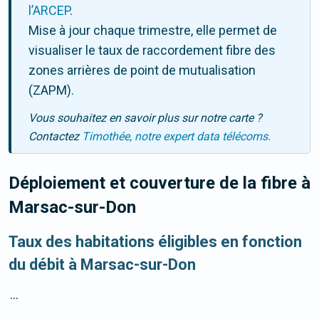
l’ARCEP
.
Mise à jour chaque trimestre, elle permet de
visualiser le taux de raccordement fibre des
zones arrières de point de mutualisation
(ZAPM).
Vous souhaitez en savoir plus sur notre carte ?
Contactez
Timothée, notre expert data télécoms.
Déploiement et couverture de la fibre
à
Marsac-sur-Don
Taux des habitations éligibles en fonction
du débit à Marsac-sur-Don
...