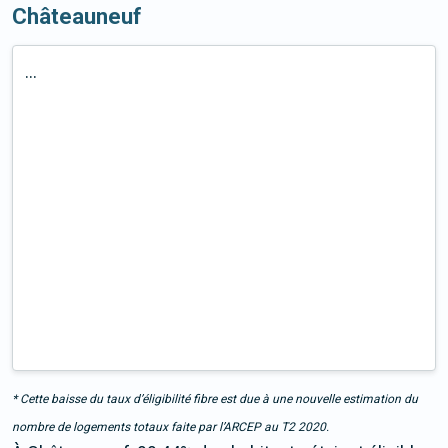
Châteauneuf
...
* Cette baisse du taux d’éligibilité fibre est due à une nouvelle estimation du
nombre de logements totaux faite par l’ARCEP au T2 2020.