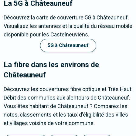
La 5G
à Châteauneuf
Découvrez la carte de couverture 5G à Châteauneuf.
Visualisez les antennes et la qualité du réseau mobile
disponible pour les Castelneuviens.
5G à Châteauneuf
La fibre dans les environs de
Châteauneuf
Découvrez les couvertures fibre optique et Très Haut
Débit des communes aux alentours de Châteauneuf.
Vous êtes habitant de Châteauneuf ? Comparez les
notes, classements et les taux d'éligibilité des villes
et villages voisins de votre commune.