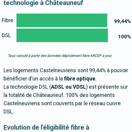
technologie à Châteauneuf
Fibre
99,44
%
DSL
100
%
Taux calculé à partir des données déploiement fibre ARCEP à jour.
Les logements Castelneuviens sont 99,44% à pouvoir
bénéficier d'un accès à la
fibre optique
.
La technologie DSL (
ADSL ou VDSL
) est présente sur
la totalité de Châteauneuf. 100% des logements
Castelneuviens sont couverts par le réseau cuivre
DSL.
Evolution de l'éligibilité fibre à