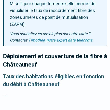
Mise à jour chaque trimestre, elle permet de
visualiser le taux de raccordement fibre des
zones arrières de point de mutualisation
(ZAPM).
Vous souhaitez en savoir plus sur notre carte ?
Contactez
Timothée, notre expert data télécoms.
Déploiement et couverture de la fibre
à
Châteauneuf
Taux des habitations éligibles en fonction
du débit à Châteauneuf
...