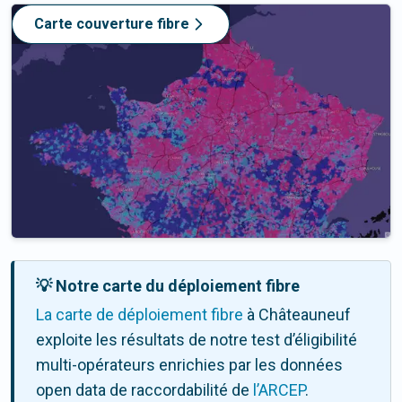
Carte couverture fibre
💡 Notre carte du déploiement fibre
La carte de déploiement fibre
à Châteauneuf
exploite les résultats de notre test d’éligibilité
multi-opérateurs enrichies par les données
open data de raccordabilité de
l’ARCEP
.